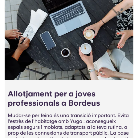
Allotjament per a joves
professionals a Bordeus
Mudar-se per feina és una transició important. Evita
l'estrès de l'habitatge amb Yugo : aconsegueix
espais segurs i moblats, adaptats a la teva rutina, a
prop de les connexions de transport públic. La base