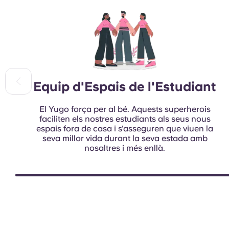
Equip d'Espais de l'Estudiant
El Yugo força per al bé. Aquests superherois
faciliten els nostres estudiants als seus nous
espais fora de casa i s'asseguren que viuen la
seva millor vida durant la seva estada amb
nosaltres i més enllà.