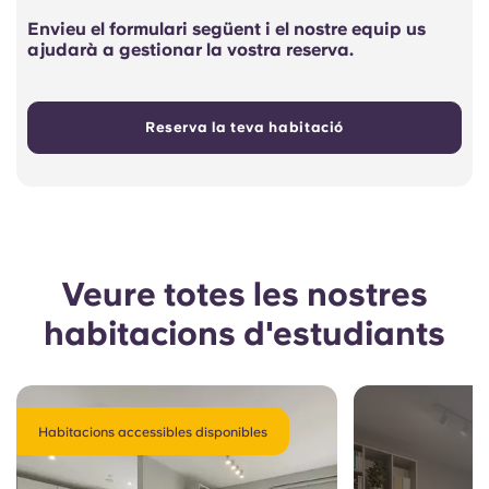
Envieu el formulari següent i el nostre equip us
ajudarà a gestionar la vostra reserva.
Reserva la teva habitació
Veure totes les nostres
habitacions d'estudiants
Habitacions accessibles disponibles