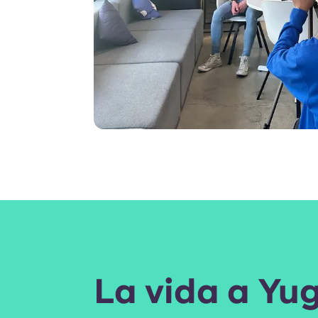
La vida a Yug