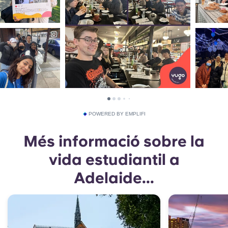
POWERED BY EMPLIFI
Més informació sobre la
vida estudiantil a
Adelaide...