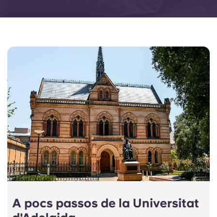
A pocs passos de la Universitat