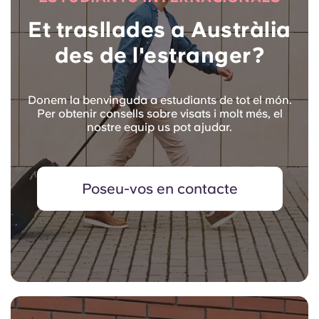
Et trasllades a Austràlia
des de l'estranger?
Donem la benvinguda a estudiants de tot el món.
Per obtenir consells sobre visats i molt més, el
nostre equip us pot ajudar.
Poseu-vos en contacte