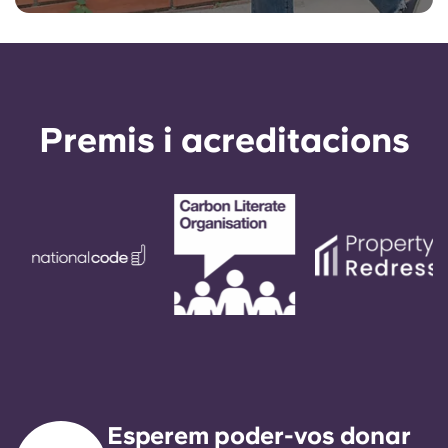
Premis i acreditacions
Esperem poder-vos donar