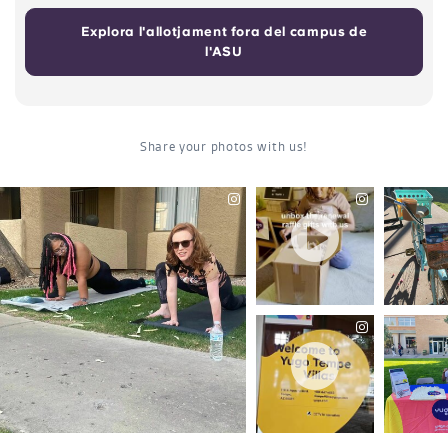
Explora l'allotjament fora del campus de
l'ASU