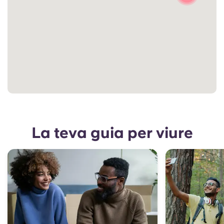
La teva guia per viure