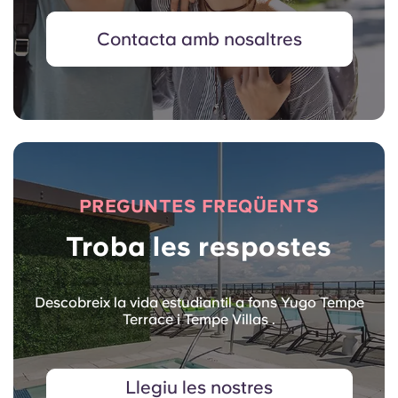
Contacta amb nosaltres
PREGUNTES FREQÜENTS
Troba les respostes
Descobreix la vida estudiantil a fons Yugo Tempe
Terrace i Tempe Villas .
Llegiu les nostres