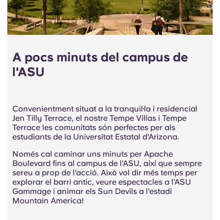
A pocs minuts del campus de
l'ASU
Convenientment situat a la tranquil·la i residencial
Jen Tilly Terrace, el nostre Tempe Villas i Tempe
Terrace les comunitats són perfectes per als
estudiants de la Universitat Estatal d'Arizona.
Només cal caminar uns minuts per Apache
Boulevard fins al campus de l'ASU, així que sempre
sereu a prop de l'acció. Això vol dir més temps per
explorar el barri antic, veure espectacles a l'ASU
Gammage i animar els Sun Devils a l'estadi
Mountain America!