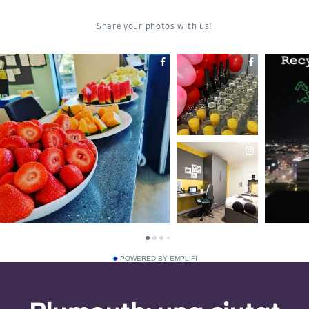
POWERED BY EMPLIFI