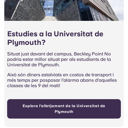
Estudies a la Universitat de
Plymouth?
Situat just davant del campus, Beckley Point No
podria estar millor situat per als estudiants de la
Universitat de Plymouth.
Això són diners estalviats en costos de transport i
més temps per posposar l'alarma abans d'aquelles
classes de les 9 del matí!
Explora l'allotjament de la Universitat de
Plymouth