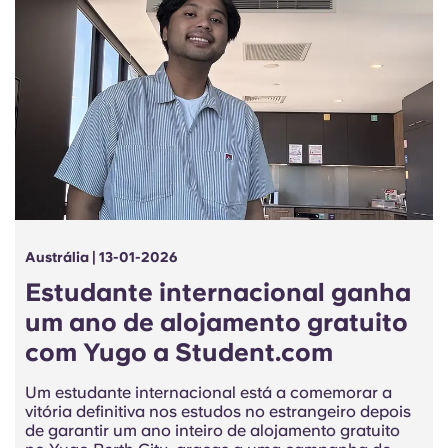
Austrália | 13-01-2026
Estudante internacional ganha
um ano de alojamento gratuito
com Yugo a Student.com
Um estudante internacional está a comemorar a
vitória definitiva nos estudos no estrangeiro depois
de garantir um ano inteiro de alojamento gratuito