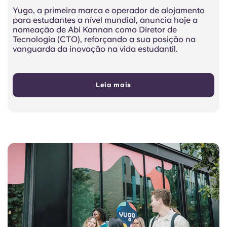
Yugo, a primeira marca e operador de alojamento
para estudantes a nível mundial, anuncia hoje a
nomeação de Abi Kannan como Diretor de
Tecnologia (CTO), reforçando a sua posição na
vanguarda da inovação na vida estudantil.
Leia mais