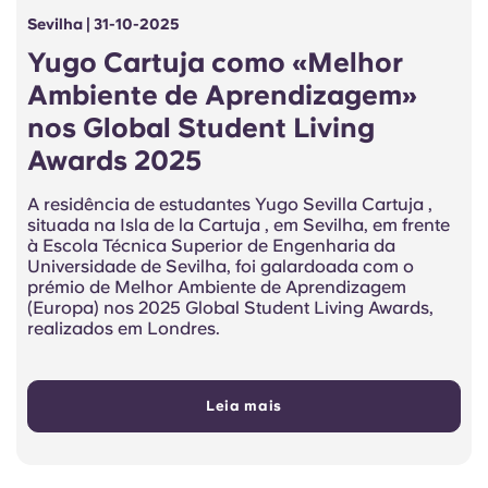
Sevilha | 31-10-2025
Yugo Cartuja como «Melhor
Ambiente de Aprendizagem»
nos Global Student Living
Awards 2025
A residência de estudantes Yugo Sevilla Cartuja ,
situada na Isla de la Cartuja , em Sevilha, em frente
à Escola Técnica Superior de Engenharia da
Universidade de Sevilha, foi galardoada com o
prémio de Melhor Ambiente de Aprendizagem
(Europa) nos 2025 Global Student Living Awards,
realizados em Londres.
Leia mais