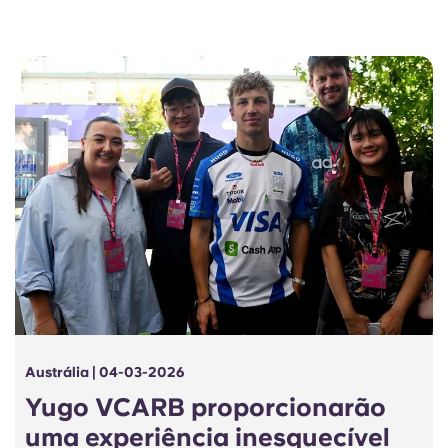
Austrália | 04-03-2026
Yugo VCARB proporcionarão
uma experiência inesquecível