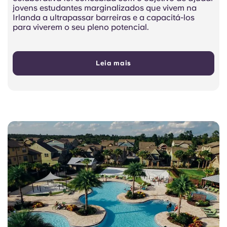
jovens estudantes marginalizados que vivem na
Irlanda a ultrapassar barreiras e a capacitá-los
para viverem o seu pleno potencial.
Leia mais