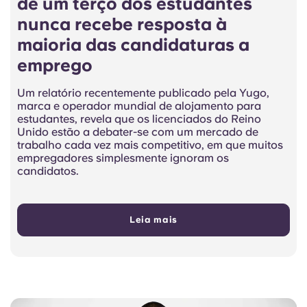
de um terço dos estudantes
nunca recebe resposta à
maioria das candidaturas a
emprego
Um relatório recentemente publicado pela Yugo,
marca e operador mundial de alojamento para
estudantes, revela que os licenciados do Reino
Unido estão a debater-se com um mercado de
trabalho cada vez mais competitivo, em que muitos
empregadores simplesmente ignoram os
candidatos.
Leia mais