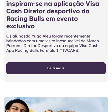
inspiram-se na aplicação Visa
Cash Diretor desportivo do
Racing Bulls em evento
exclusivo
Os alunos
da Yugo Aleu foram recentemente
brindados com uma visita inesquecível de Marco
Perrone, Diretor Desportivo da equipa Visa Cash
App Racing Bulls Formula 1™ (VCARB).
Leia mais