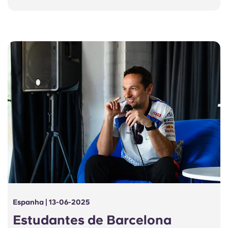
Espanha | 13-06-2025
Estudantes de Barcelona