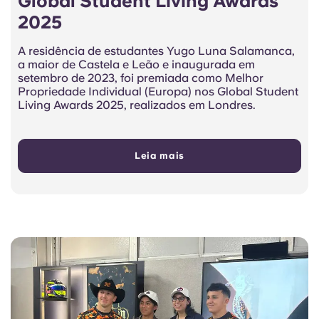
Global Student Living Awards
2025
A residência de estudantes Yugo Luna Salamanca,
a maior de Castela e Leão e inaugurada em
setembro de 2023, foi premiada como Melhor
Propriedade Individual (Europa) nos Global Student
Living Awards 2025, realizados em Londres.
Leia mais