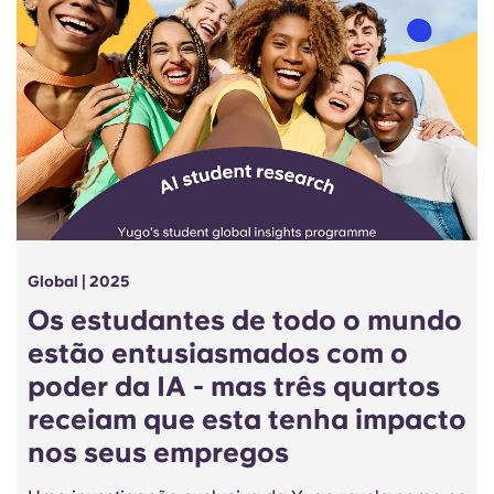
Global | 2025
Os estudantes de todo o mundo
estão entusiasmados com o
poder da IA - mas três quartos
receiam que esta tenha impacto
nos seus empregos