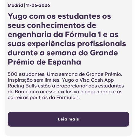
Madrid | 11-06-2026
Yugo com os estudantes os
seus conhecimentos de
engenharia da Fórmula 1 e as
suas experiências profissionais
durante a semana do Grande
Prémio de Espanha
500 estudantes. Uma semana de Grande Prémio.
Inspiração sem limites. Yugo a Visa Cash App
Racing Bulls estão a proporcionar aos estudantes
de Barcelona acesso exclusivo à engenharia e às
carreiras por trás da Fórmula 1.
Leia mais