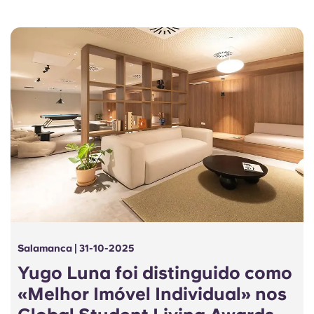
Salamanca | 31-10-2025
Yugo Luna foi distinguido como
«Melhor Imóvel Individual» nos