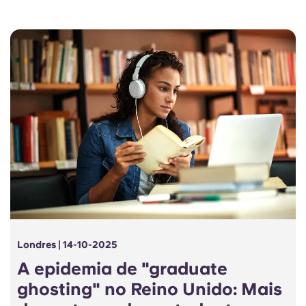
Londres | 14-10-2025
A epidemia de "graduate
ghosting" no Reino Unido: Mais