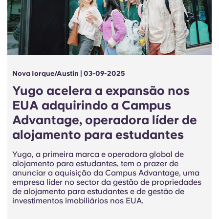
Nova Iorque/Austin | 03-09-2025
Yugo acelera a expansão nos
EUA adquirindo a Campus
Advantage, operadora líder de
alojamento para estudantes
Yugo, a primeira marca e operadora global de
alojamento para estudantes, tem o prazer de
anunciar a aquisição da Campus Advantage, uma
empresa líder no sector da gestão de propriedades
de alojamento para estudantes e de gestão de
investimentos imobiliários nos EUA.