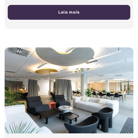
Leia mais