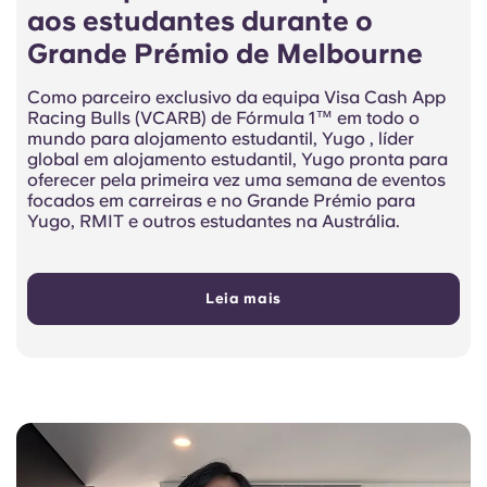
aos estudantes durante o
Grande Prémio de Melbourne
Como parceiro exclusivo da equipa Visa Cash App
Racing Bulls (VCARB) de Fórmula 1™ em todo o
mundo para alojamento estudantil, Yugo , líder
global em alojamento estudantil, Yugo pronta para
oferecer pela primeira vez uma semana de eventos
focados em carreiras e no Grande Prémio para
Yugo, RMIT e outros estudantes na Austrália.
Leia mais