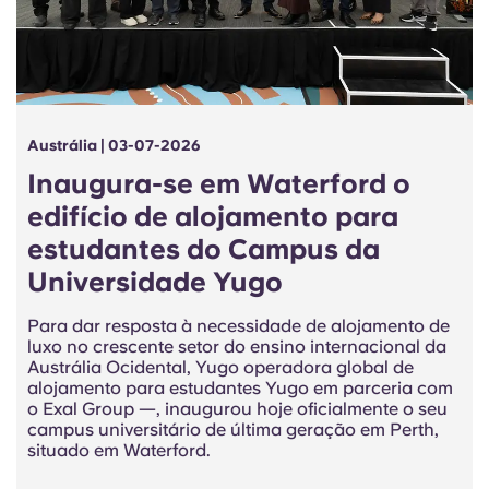
Portuguese
Austrália | 03-07-2026
Inaugura-se em Waterford o
edifício de alojamento para
estudantes do Campus da
Universidade Yugo
Para dar resposta à necessidade de alojamento de
luxo no crescente setor do ensino internacional da
Austrália Ocidental, Yugo operadora global de
alojamento para estudantes Yugo em parceria com
o Exal Group —, inaugurou hoje oficialmente o seu
campus universitário de última geração em Perth,
situado em Waterford.