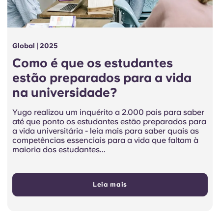
Global | 2025
Como é que os estudantes
estão preparados para a vida
na universidade?
Yugo realizou um inquérito a 2.000 pais para saber
até que ponto os estudantes estão preparados para
a vida universitária - leia mais para saber quais as
competências essenciais para a vida que faltam à
maioria dos estudantes...
Leia mais