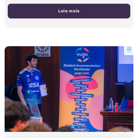
Leia mais