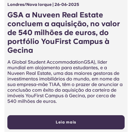
Londres/Nova Iorque | 26-06-2025
GSA a Nuveen Real Estate
concluem a aquisição, no valor
de 540 milhões de euros, do
portfólio YouFirst Campus à
Gecina
A Global Student AccommodationGSA), líder
mundial em alojamento para estudantes, e a
Nuveen Real Estate, uma das maiores gestoras de
investimentos imobiliários do mundo, em nome da
sua empresa-mãe TIAA, têm o prazer de anunciar a
conclusão com êxito da aquisição da carteira de
imóveis YouFirst Campus à Gecina, por cerca de
540 milhões de euros.
Leia mais