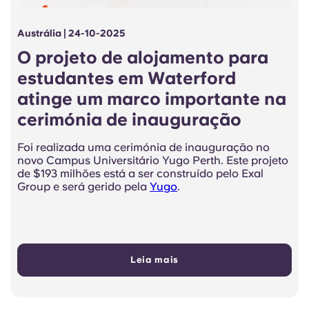
Austrália | 24-10-2025
O projeto de alojamento para
estudantes em Waterford
atinge um marco importante na
cerimónia de inauguração
Foi realizada uma cerimónia de inauguração no
novo Campus Universitário Yugo Perth. Este
projeto
de
$193 milhões está a ser construído pelo
Exal
Group e será gerido pela
Yugo
.
Leia mais