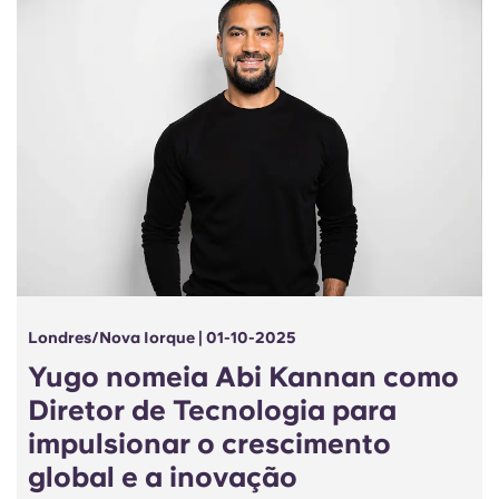
Londres/Nova Iorque | 01-10-2025
Yugo nomeia Abi Kannan como
Diretor de Tecnologia para
impulsionar o crescimento
global e a inovação