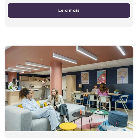
Leia mais