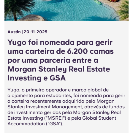
Austin | 20-11-2025
Yugo foi nomeada para gerir
uma carteira de 6.200 camas
por uma parceria entre a
Morgan Stanley Real Estate
Investing e GSA
Yugo, o primeiro operador e marca global de
alojamento para estudantes, foi nomeada para gerir
a carteira recentemente adquirida pela Morgan
Stanley Investment Management, através de fundos
de investimento geridos pela Morgan Stanley Real
Estate Investing ("MSREI") e pela Global Student
Accommodation ("GSA").