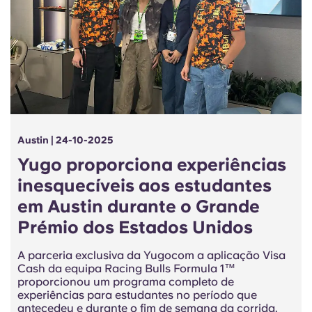
Austin | 24-10-2025
Yugo proporciona experiências
inesquecíveis aos estudantes
em Austin durante o Grande
Prémio dos Estados Unidos
A parceria exclusiva da Yugocom a aplicação Visa
Cash da equipa Racing Bulls Formula 1™
proporcionou um programa completo de
experiências para estudantes no período que
antecedeu e durante o fim de semana da corrida.