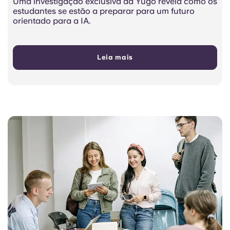
Uma investigação exclusiva da Yugo revela como os
estudantes se estão a preparar para um futuro
orientado para a IA.
Leia mais