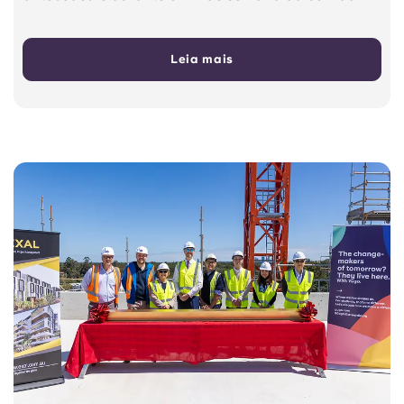
Leia mais