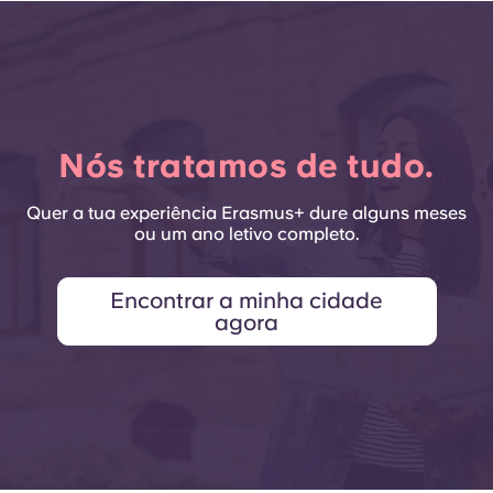
Nós tratamos de tudo.
Quer a tua experiência Erasmus+ dure alguns meses
ou um ano letivo completo.
Encontrar a minha cidade
agora