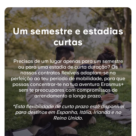
Um semestre e estadias
curtas
Precisas de um lugar apenas para um semestre
ou para uma estadia de curta duração? Os
nossos contratos flexíveis adaptam-se na
perfeição ao teu período de mobilidade, para que
possas concentrar-te na tua aventura Erasmus+
sem te preocupares com compromissos de
arrendamento a longo prazo.
*Esta flexibilidade de curto prazo está disponível
para destinos em Espanha, Itália, Irlanda e no
Reino Unido.