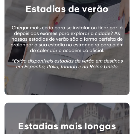
Estadias de verão
Chegar mais cedo para se instalar ou ficar por lá
depois dos exames para explorar a cidade? As
nossas estadias de verão são a forma perfeita de
prolongar a sua estadia no estrangeiro para além
do calendário académico oficial.
*Estão disponíveis estadias de verão em destinos
em Espanha, Itália, Irlanda e no Reino Unido.
Estadias mais longas