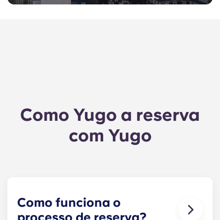
Como Yugo a reserva
com Yugo
Como funciona o
processo de reserva?