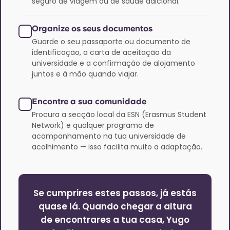
seguro de viagem ou de saúde adicional.
Organize os seus documentos
Guarde o seu passaporte ou documento de
identificação, a carta de aceitação da
universidade e a confirmação de alojamento
juntos e à mão quando viajar.
Encontre a sua comunidade
Procura a secção local da ESN (Erasmus Student
Network) e qualquer programa de
acompanhamento na tua universidade de
acolhimento — isso facilita muito a adaptação.
Se cumprires estes passos, já estás
quase lá. Quando chegar a altura
de encontrares a tua casa, Yugo