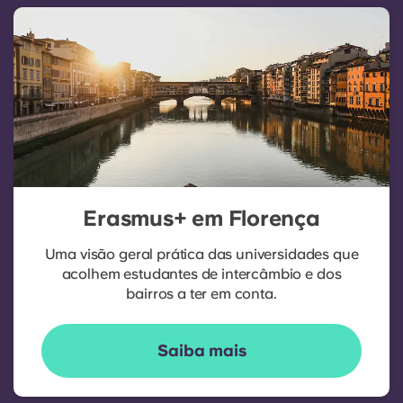
Erasmus+ em Florença
Uma visão geral prática das universidades que
acolhem estudantes de intercâmbio e dos
bairros a ter em conta.
Saiba mais