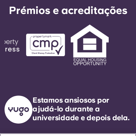
Prémios e acreditações
Estamos ansiosos por
ajudá-lo durante a
universidade e depois dela.