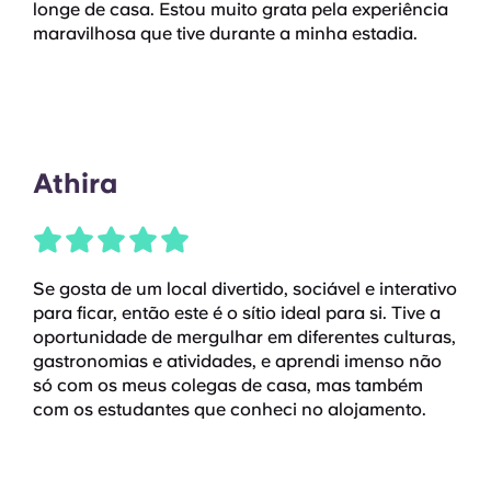
longe de casa. Estou muito grata pela experiência
maravilhosa que tive durante a minha estadia.
Athira
Se gosta de um local divertido, sociável e interativo
para ficar, então este é o sítio ideal para si. Tive a
oportunidade de mergulhar em diferentes culturas,
gastronomias e atividades, e aprendi imenso não
só com os meus colegas de casa, mas também
com os estudantes que conheci no alojamento.