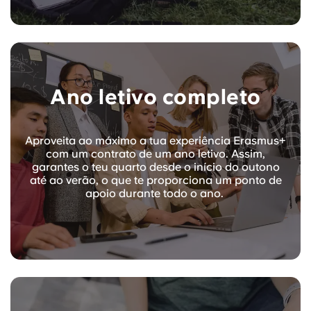
Ano letivo completo
Aproveita ao máximo a tua experiência Erasmus+
com um contrato de um ano letivo. Assim,
garantes o teu quarto desde o início do outono
até ao verão, o que te proporciona um ponto de
apoio durante todo o ano.