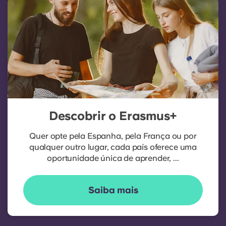
Descobrir o Erasmus+
Quer opte pela Espanha, pela França ou por
qualquer outro lugar, cada país oferece uma
oportunidade única de aprender, ...
Saiba mais