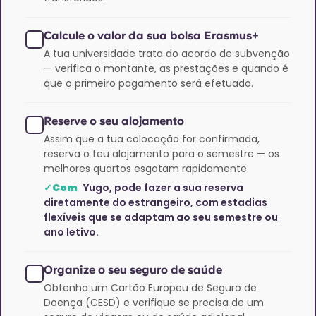
Calcule o valor da sua bolsa Erasmus+
A tua universidade trata do acordo de subvenção
— verifica o montante, as prestações e quando é
que o primeiro pagamento será efetuado.
Reserve o seu alojamento
Assim que a tua colocação for confirmada,
reserva o teu alojamento para o semestre — os
melhores quartos esgotam rapidamente.
✓Com
Yugo, pode fazer a sua reserva
diretamente do estrangeiro, com estadias
flexíveis que se adaptam ao seu semestre ou
ano letivo.
Organize o seu seguro de saúde
Obtenha um Cartão Europeu de Seguro de
Doença (CESD) e verifique se precisa de um