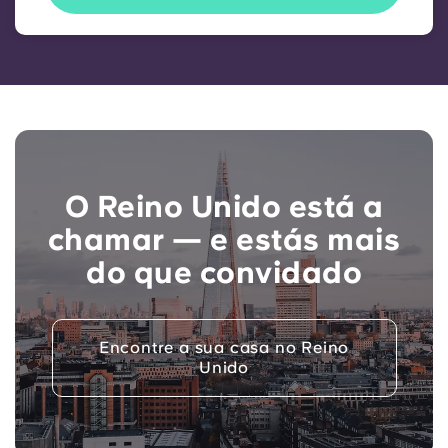
O Reino Unido está a
chamar — e estás mais
do que convidado
Encontre a sua casa no Reino
Unido