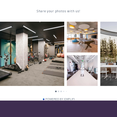
POWERED BY EMPLIFI