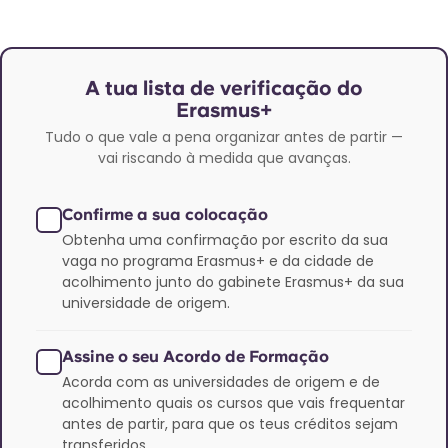
A tua lista de verificação do
Erasmus+
Tudo o que vale a pena organizar antes de partir —
vai riscando à medida que avanças.
Confirme a sua colocação
Obtenha uma confirmação por escrito da sua
vaga no programa Erasmus+ e da cidade de
acolhimento junto do gabinete Erasmus+ da sua
universidade de origem.
Assine o seu Acordo de Formação
Acorda com as universidades de origem e de
acolhimento quais os cursos que vais frequentar
antes de partir, para que os teus créditos sejam
transferidos.