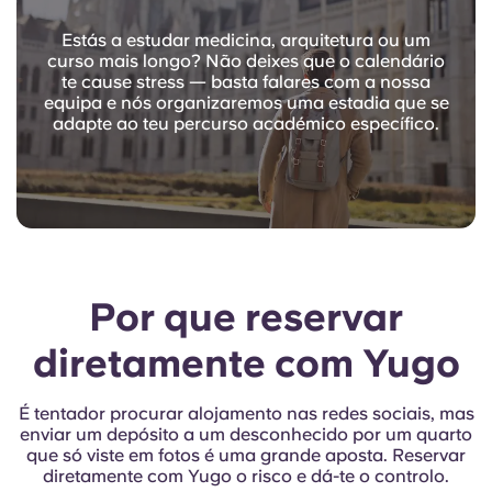
Estás a estudar medicina, arquitetura ou um
curso mais longo? Não deixes que o calendário
te cause stress — basta falares com a nossa
equipa e nós organizaremos uma estadia que se
adapte ao teu percurso académico específico.
Por que reservar
diretamente com Yugo
É tentador procurar alojamento nas redes sociais, mas
enviar um depósito a um desconhecido por um quarto
que só viste em fotos é uma grande aposta. Reservar
diretamente com Yugo o risco e dá-te o controlo.