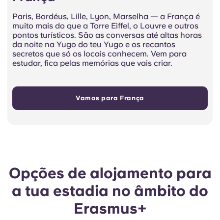
Paris, Bordéus, Lille, Lyon, Marselha — a França é
muito mais do que a Torre Eiffel, o Louvre e outros
pontos turísticos. São as conversas até altas horas
da noite na Yugo do teu Yugo e os recantos
secretos que só os locais conhecem. Vem para
estudar, fica pelas memórias que vais criar.
Vamos para França
Opções de alojamento para
a tua estadia no âmbito do
Erasmus+