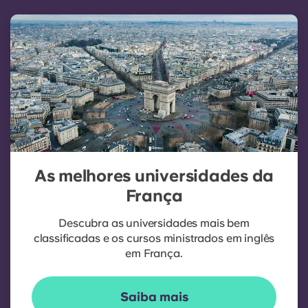
As melhores universidades da
França
Descubra as universidades mais bem
classificadas e os cursos ministrados em inglês
em França.
Saiba mais