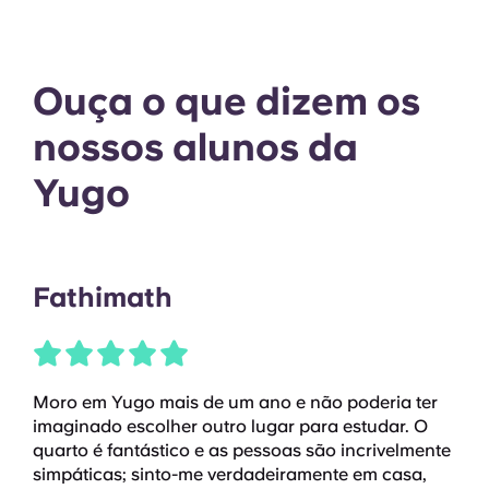
Ouça o que dizem os
nossos alunos da
Yugo
Fathimath
Moro em Yugo mais de um ano e não poderia ter
imaginado escolher outro lugar para estudar. O
quarto é fantástico e as pessoas são incrivelmente
simpáticas; sinto-me verdadeiramente em casa,