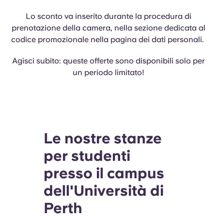
Lo sconto va inserito durante la procedura di
prenotazione della camera, nella sezione dedicata al
codice promozionale nella pagina dei dati personali.
Agisci subito: queste offerte sono disponibili solo per
un periodo limitato!
Le nostre stanze
per studenti
presso il campus
dell'Università di
Perth