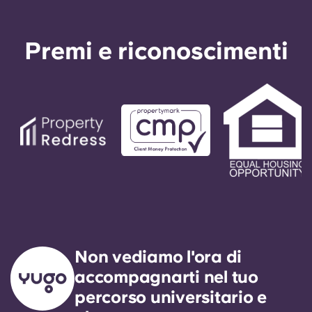
Premi e riconoscimenti
Non vediamo l'ora di
accompagnarti nel tuo
percorso universitario e