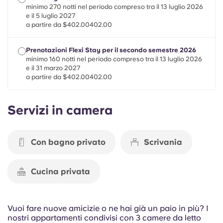
Portuguese
minimo 270 notti nel periodo compreso tra il 13 luglio 2026
e il 5 luglio 2027
a partire da $402.00402.00
Prenotazioni Flexi Stay per il secondo semestre 2026
minimo 160 notti nel periodo compreso tra il 13 luglio 2026
e il 31 marzo 2027
a partire da $402.00402.00
Servizi in camera
Con bagno privato
Scrivania
Cucina privata
Vuoi fare nuove amicizie o ne hai già un paio in più? I
nostri appartamenti condivisi con 3 camere da letto