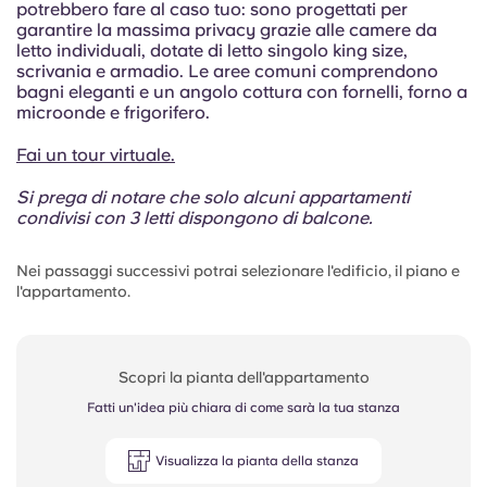
potrebbero fare al caso tuo: sono progettati per
garantire la massima privacy grazie alle camere da
letto individuali, dotate di letto singolo king size,
scrivania e armadio. Le aree comuni comprendono
bagni eleganti e un angolo cottura con fornelli, forno a
microonde e frigorifero.
Fai un tour virtuale.
Si prega di notare che solo alcuni appartamenti
condivisi con 3 letti dispongono di balcone.
Nei passaggi successivi potrai selezionare l'edificio, il piano e
l'appartamento.
Scopri la pianta dell'appartamento
Fatti un'idea più chiara di come sarà la tua stanza
Visualizza la pianta della stanza