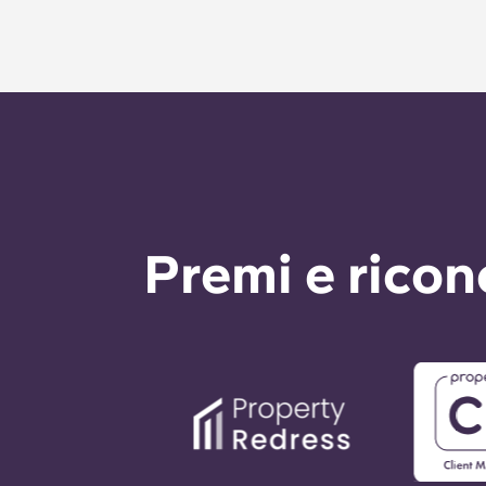
Premi e rico