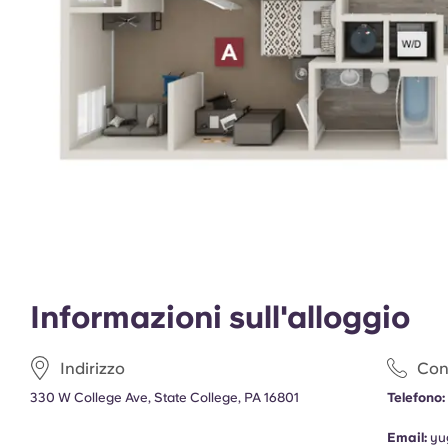
Informazioni sull'alloggio
Indirizzo
Cont
330 W College Ave, State College, PA 16801
Telefono:
Email:
yu