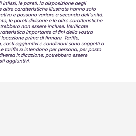
li infissi, le pareti, la disposizione degli
e altre caratteristiche illustrate hanno solo
rativo e possono variare a seconda dell’unità.
, le pareti divisorie e le altre caratteristiche
rebbero non essere incluse. Verificate
ratteristica importante ai fini della vostra
 locazione prima di firmare. Tariffe,
à, costi aggiuntivi e condizioni sono soggetti a
e tariffe si intendono per persona, per posto
 diversa indicazione; potrebbero essere
sti aggiuntivi.