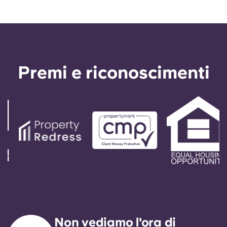
Premi e riconoscimenti
Non vediamo l'ora di