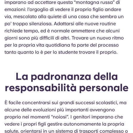
imparano ad accettare questa “montagna russa” di
emozioni: l’orgoglio di vedere il proprio figlio andare
via, mescolato alla quiete di una casa che sembra un
po’ troppo silenziosa. Adattarsi alle nuove routine
richiede tempo, ed è normale ammettere che alcuni
giorni sono più difficili di altri. Trovare un nuovo ritmo
per la propria vita quotidiana fa parte del processo
tanto quanto lo è per lo studente trovare il proprio.
La padronanza della
responsabilità personale
È facile concentrarsi sui grandi successi scolastici, ma
alcune delle evoluzioni più importanti avvengono
proprio nei momenti “noiosi”. I genitori imparano che
vedere i propri figli gestire autonomamente la propria
salute, orientarsi in un sistema di trasporti complesso o