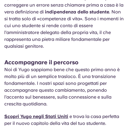
correggere un errore senza chiamare prima a casa è la
vera definizione di
indipendenza dello studente
. Non
si tratta solo di «competenze di vita». Sono i momenti in
cui uno studente si rende conto di essere
l’amministratore delegato della propria vita, il che
rappresenta una pietra miliare fondamentale per
qualsiasi genitore.
Accompagnare il percorso
Noi di Yugo sappiamo bene che questo primo anno è
molto più di un semplice trasloco. È una transizione
fondamentale. I nostri spazi sono progettati per
accompagnare questo cambiamento, ponendo
l’accento sul benessere, sulla connessione e sulla
crescita quotidiana.
Scopri Yugo negli Stati Uniti
e trova la casa perfetta
per il nuovo capitolo della vita del tuo studente.