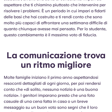
aspettare che ti chiamino piuttosto che intervenire per
risolvere i problemi. È un periodo in cui impari a fidarti
delle basi che hai costruito e ti rendi conto che sono
molto più capaci di affrontare una settimana difficile di
quanto chiunque avesse mai pensato. Per lo studente,
questo cambiamento è il massimo voto di fiducia.
La comunicazione trova
un ritmo migliore
Molte famiglie iniziano il primo anno aspettandosi
resoconti dettagliati di ogni giorno, per poi rendersi
conto che «di solito, nessuna notizia è una buona
notizia». I genitori imparano presto che una foto
casuale di una cena fatta in casa o un breve
messaggio su un buon voto sono segni che il loro