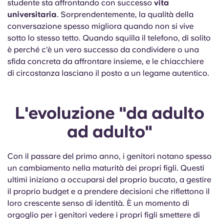
studente sta affrontando con successo
vita
universitaria
. Sorprendentemente, la qualità della
conversazione spesso migliora quando non si vive
sotto lo stesso tetto. Quando squilla il telefono, di solito
è perché c’è un vero successo da condividere o una
sfida concreta da affrontare insieme, e le chiacchiere
di circostanza lasciano il posto a un legame autentico.
L'evoluzione "da adulto
ad adulto"
Con il passare del primo anno, i genitori notano spesso
un cambiamento nella maturità dei propri figli. Questi
ultimi iniziano a occuparsi del proprio bucato, a gestire
il proprio budget e a prendere decisioni che riflettono il
loro crescente senso di identità. È un momento di
orgoglio per i genitori vedere i propri figli smettere di