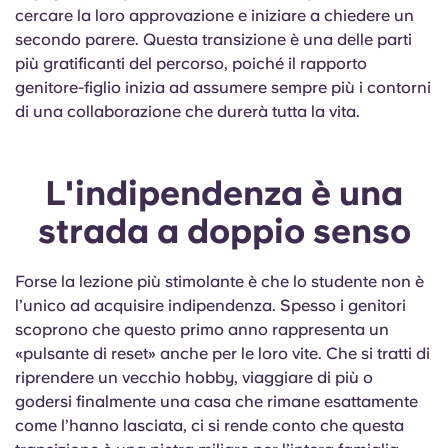
cercare la loro approvazione e iniziare a chiedere un
secondo parere. Questa transizione è una delle parti
più gratificanti del percorso, poiché il rapporto
genitore-figlio inizia ad assumere sempre più i contorni
di una collaborazione che durerà tutta la vita.
L'indipendenza è una
strada a doppio senso
Forse la lezione più stimolante è che lo studente non è
l’unico ad acquisire indipendenza. Spesso i genitori
scoprono che questo primo anno rappresenta un
«pulsante di reset» anche per le loro vite. Che si tratti di
riprendere un vecchio hobby, viaggiare di più o
godersi finalmente una casa che rimane esattamente
come l’hanno lasciata, ci si rende conto che questa