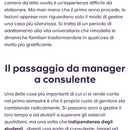
camera da letto vuota è un’esperienza difficile da
Portuguese
elaborare. Ma man mano che il primo anno procede, le
lezioni apprese non riguardano solo il modo di gestire
una casa più silenziosa. Si tratta di un periodo di
adattamento alla vita universitaria che rimodella le
dinamiche familiari trasformandole in qualcosa di
molto più gratificante.
Il passaggio da manager
a consulente
Una delle cose più importanti di cui ci si rende conto
nel primo semestre è che il proprio ruolo di genitore sta
cambiando radicalmente. Si passano anni a gestire il
loro tempo e ad aiutarli a superare gli ostacoli
quotidiani, ma una volta che
indipendenza degli
studenti
, diventi una sorta di consulente. Impari ad