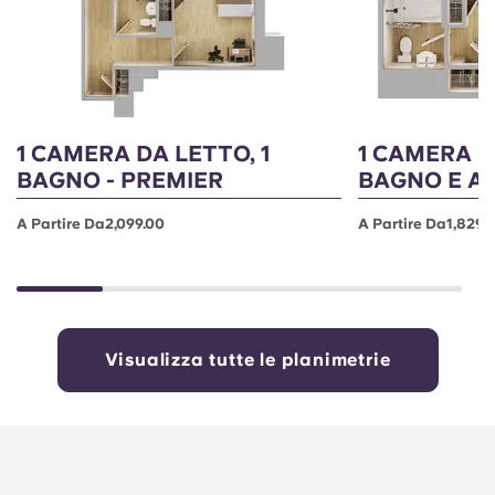
1 CAMERA DA LETTO, 1
1 CAMERA D
BAGNO - PREMIER
BAGNO E A
A Partire Da2,099.00
A Partire Da1,829.
Visualizza tutte le planimetrie