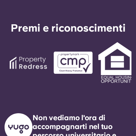
Premi e riconoscimenti
Non vediamo l'ora di
accompagnarti nel tuo
percorso universitario e