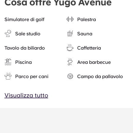
Cosa offre Yugo Avenue
Simulatore di golf
Palestra
Sale studio
Sauna
Tavolo da biliardo
Caffetteria
Piscina
Area barbecue
Parco per cani
Campo da pallavolo
Visualizza tutto