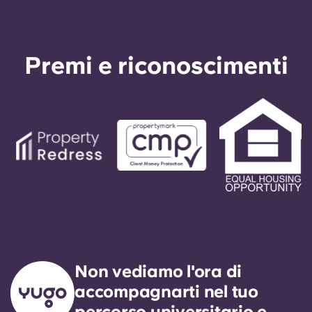
Premi e riconoscimenti
Non vediamo l'ora di
accompagnarti nel tuo
percorso universitario e