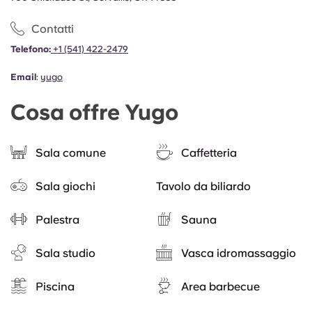
Contatti
Telefono:
+1 (541) 422-2479
Email
:
yugo
Cosa offre Yugo
Sala comune
Caffetteria
Sala giochi
Tavolo da biliardo
Palestra
Sauna
Sala studio
Vasca idromassaggio
Piscina
Area barbecue