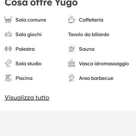
Cosa offre Yugo
Sala comune
Caffetteria
Sala giochi
Tavolo da biliardo
Palestra
Sauna
Sala studio
Vasca idromassaggio
Piscina
Area barbecue
Visualizza tutto