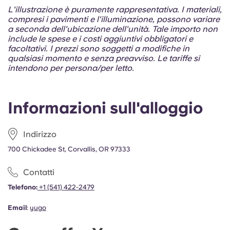
Portuguese
L'illustrazione è puramente rappresentativa. I materiali,
compresi i pavimenti e l'illuminazione, possono variare
a seconda dell'ubicazione dell'unità. Tale importo non
include le spese e i costi aggiuntivi obbligatori e
facoltativi. I prezzi sono soggetti a modifiche in
qualsiasi momento e senza preavviso. Le tariffe si
intendono per persona/per letto.
Informazioni sull'alloggio
Indirizzo
700 Chickadee St, Corvallis, OR 97333
Contatti
Telefono:
+1 (541) 422-2479
Email
:
yugo