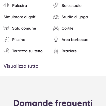
Palestra
Sale studio
Simulatore di golf
Studio di yoga
Sala comune
Cortile
Piscina
Area barbecue
Terrazza sul tetto
Braciere
Visualizza tutto
Domande frequenti