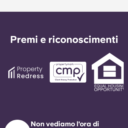
Premi e riconoscimenti
Non vediamo l'ora di