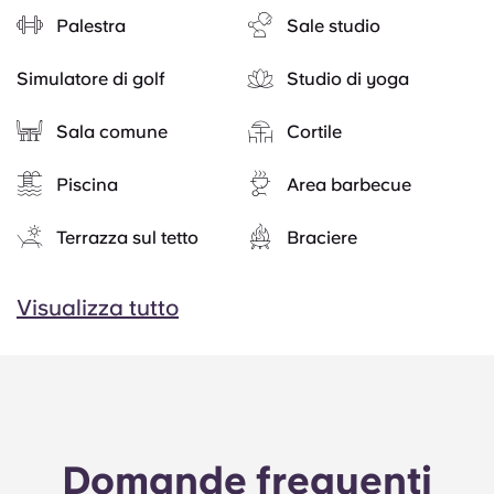
Palestra
Sale studio
Simulatore di golf
Studio di yoga
Sala comune
Cortile
Piscina
Area barbecue
Terrazza sul tetto
Braciere
Visualizza tutto
Domande frequenti