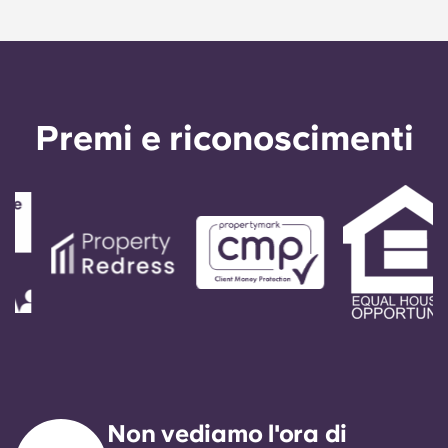
Premi e riconoscimenti
Non vediamo l'ora di