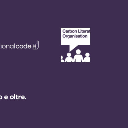
e oltre.