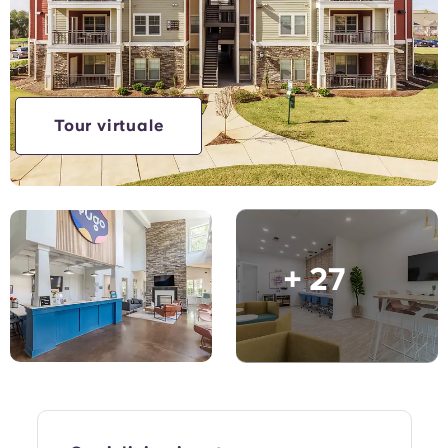
Tour virtuale
+ 27