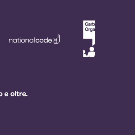
e oltre.