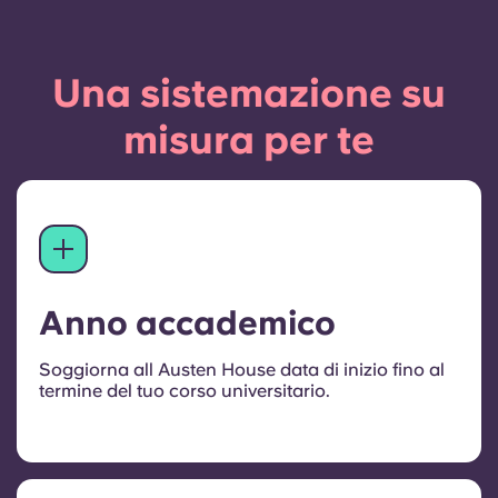
Una sistemazione su
misura per te
Anno accademico
Soggiorna all Austen House data di inizio fino al
termine del tuo corso universitario.