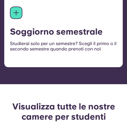
Soggiorno semestrale
Studierai solo per un semestre? Scegli il primo o il
secondo semestre quando prenoti con noi
Visualizza tutte le nostre
camere per studenti