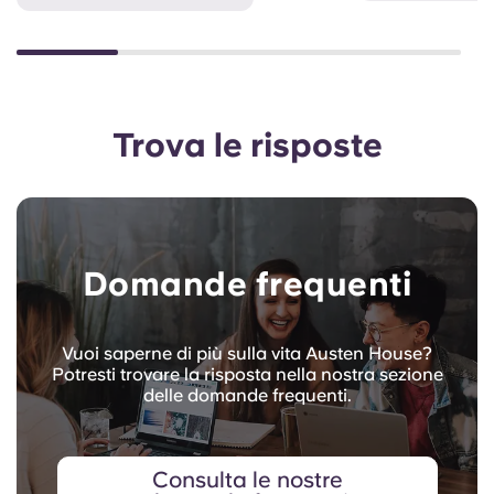
Trova le risposte
Domande frequenti
Vuoi saperne di più sulla vita Austen House?
Potresti trovare la risposta nella nostra sezione
delle domande frequenti.
Consulta le nostre