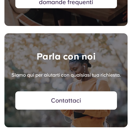
domande frequenti
Parla con noi
Siamo qui per aiutarti con qualsiasi tua richiesta.
Contattaci