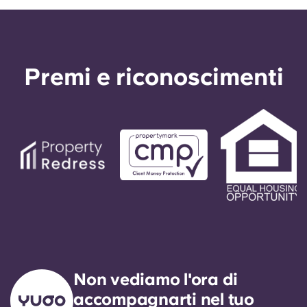
Premi e riconoscimenti
Non vediamo l'ora di
accompagnarti nel tuo