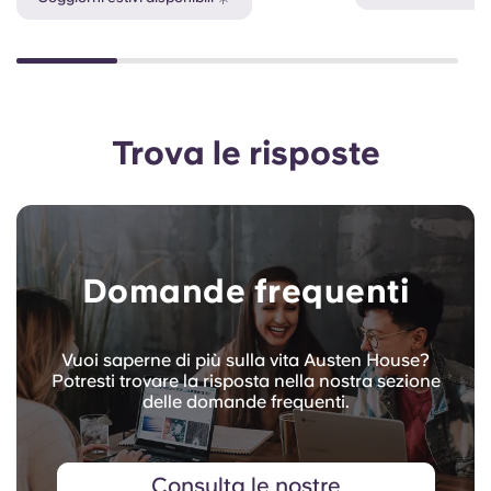
Trova le risposte
Domande frequenti
Vuoi saperne di più sulla vita Austen House?
Potresti trovare la risposta nella nostra sezione
delle domande frequenti.
Consulta le nostre