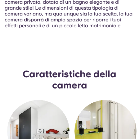
French
camera privata, dotata di un bagno elegante e di
grande stile! Le dimensioni di questa tipologia di
camera variano, ma qualunque sia la tua scelta, la tua
Portuguese
camera disporrà di ampio spazio per riporre i tuoi
effetti personali e di un piccolo letto matrimoniale.
Caratteristiche della
camera