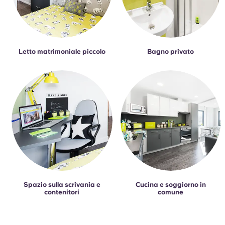
Letto matrimoniale piccolo
Bagno privato
Spazio sulla scrivania e
Cucina e soggiorno in
contenitori
comune