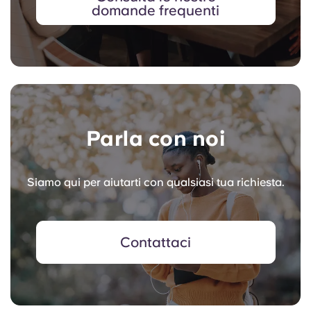
domande frequenti
Parla con noi
Siamo qui per aiutarti con qualsiasi tua richiesta.
Contattaci