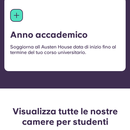
Anno accademico
Soggiorna all Austen House data di inizio fino al
termine del tuo corso universitario.
Visualizza tutte le nostre
camere per studenti