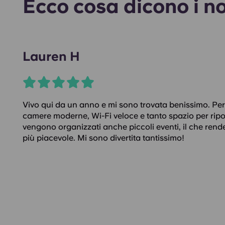
Ecco cosa dicono i no
Lauren H
Vivo qui da un anno e mi sono trovata benissimo. Per
camere moderne, Wi-Fi veloce e tanto spazio per ripo
vengono organizzati anche piccoli eventi, il che rende
più piacevole. Mi sono divertita tantissimo!