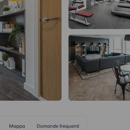
Aree comuni
Mappa
Domande frequenti