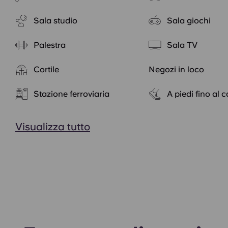
Sala studio
Sala giochi
Palestra
Sala TV
Cortile
Negozi in loco
Stazione ferroviaria
A piedi fino al
Visualizza tutto