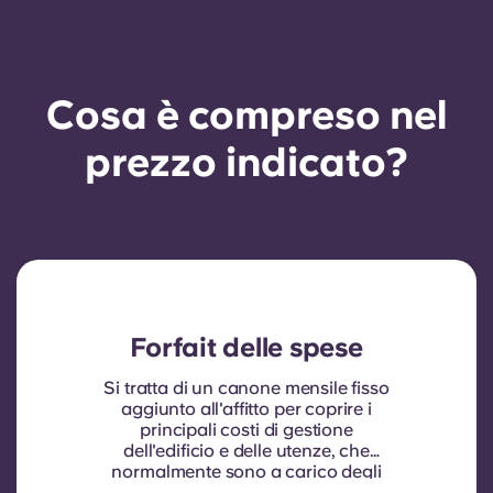
Cosa è compreso nel
prezzo indicato?
Forfait delle spese
Si tratta di un canone mensile fisso
aggiunto all'affitto per coprire i
principali costi di gestione
dell'edificio e delle utenze, che
normalmente sono a carico degli
inquilini. In genere comprende: