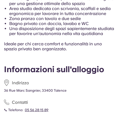
per una gestione ottimale dello spazio
Area studio dedicata con scrivania, scaffali e sedia
ergonomica per lavorare in tutta concentrazione
Zona pranzo con tavolo e due sedie
Bagno privato con doccia, lavabo e WC
Una disposizione degli spazi sapientemente studiata
per favorire un'autonomia nella vita quotidiana
Ideale per chi cerca comfort e funzionalità in uno
spazio privato ben organizzato.
Informazioni sull'alloggio
Indirizzo
36 Rue Marc Sangnier, 33400 Talence
Contatti
📞 Telefono:
05 56 28 15 89