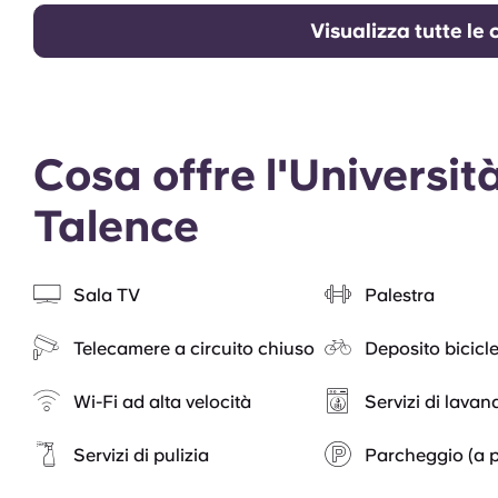
Visualizza tutte le
Cosa offre l'Universi
Talence
Sala TV
Palestra
Telecamere a circuito chiuso
Deposito bicicle
Wi-Fi ad alta velocità
Servizi di lavan
Servizi di pulizia
Parcheggio (a 