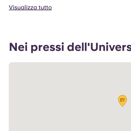
Visualizza tutto
Nei pressi dell'Unive