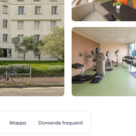
Palestra
Mappa
Domande frequenti