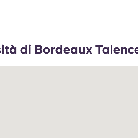
rsità di Bordeaux Talenc