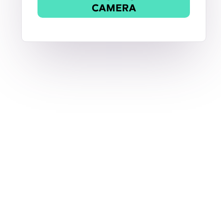
CAMERA