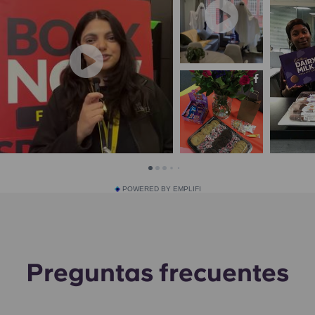
POWERED BY EMPLIFI
Preguntas frecuentes