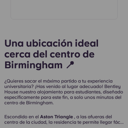
Una ubicación ideal
cerca del centro de
Birmingham 📍
¿Quieres sacar el máximo partido a tu experiencia
universitaria? ¡Has venido al lugar adecuado! Bentley
House nuestro alojamiento para estudiantes, diseñado
específicamente para este fin, a solo unos minutos del
centro de Birmingham.
Escondido en el
Aston Triangle
, a las afueras del
centro de la ciudad, la residencia te permite llegar fác...