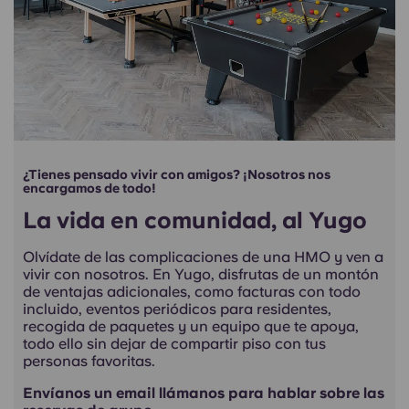
¿Tienes pensado vivir con amigos? ¡Nosotros nos
encargamos de todo!
La vida en comunidad, al Yugo
Olvídate de las complicaciones de una HMO y ven a
vivir con nosotros. En Yugo, disfrutas de un montón
de ventajas adicionales, como facturas con todo
incluido, eventos periódicos para residentes,
recogida de paquetes y un equipo que te apoya,
todo ello sin dejar de compartir piso con tus
personas favoritas.
Envíanos un email llámanos para hablar sobre las