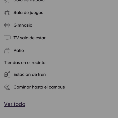
Sala de juegos
Gimnasio
TV sala de estar
Patio
Tiendas en el recinto
Estación de tren
Caminar hasta el campus
Ver todo