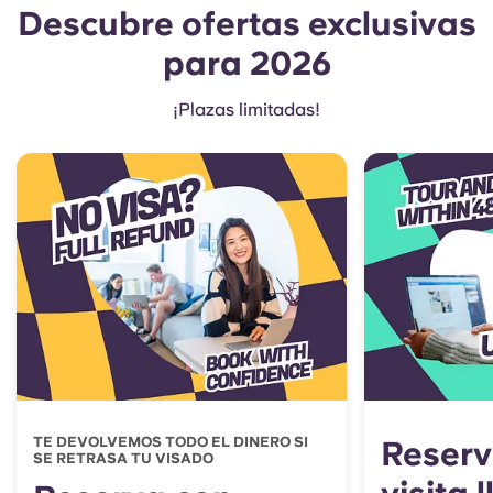
Descubre ofertas exclusivas
para 2026
¡Plazas limitadas!
TE DEVOLVEMOS TODO EL DINERO SI
Reserv
SE RETRASA TU VISADO