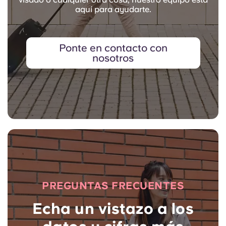
aquí para ayudarte.
Ponte en contacto con
nosotros
PREGUNTAS FRECUENTES
Echa un vistazo a los