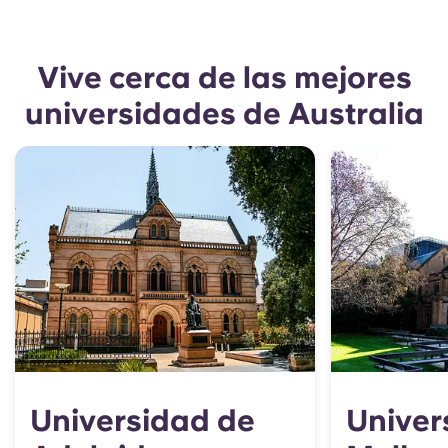
Vive cerca de las mejores
universidades de Australia
Universidad de
Univer