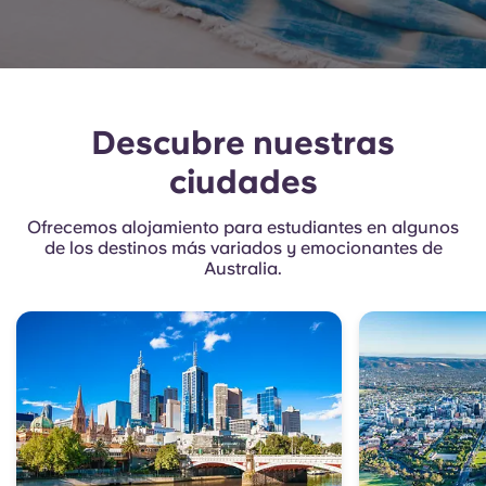
Descubre nuestras
ciudades
Ofrecemos alojamiento para estudiantes en algunos
de los destinos más variados y emocionantes de
Australia.