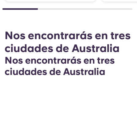
Nos encontrarás en tres
ciudades de Australia
Nos encontrarás en tres
ciudades de Australia
3