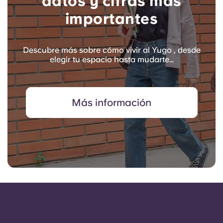
datos y cifras más
importantes
Descubre más sobre cómo vivir al Yugo , desde
elegir tu espacio hasta mudarte…
Más información