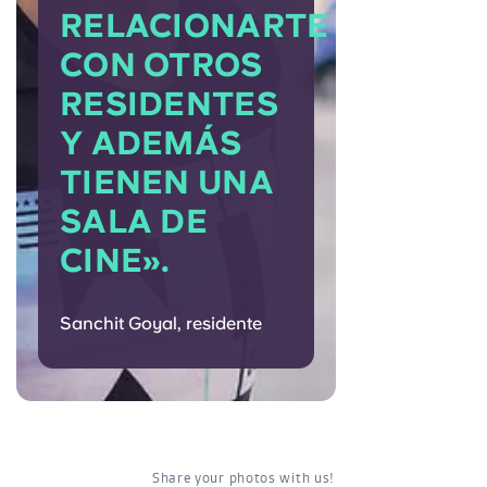
RELACIONARTE
CON OTROS
RESIDENTES
Y ADEMÁS
TIENEN UNA
SALA DE
CINE».
Sanchit Goyal, residente