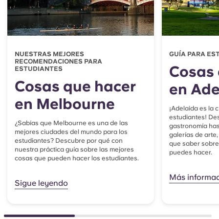
NUESTRAS MEJORES
GUÍA PARA ES
RECOMENDACIONES PARA
Cosas 
ESTUDIANTES
Cosas que hacer
en Ade
en Melbourne
¡Adelaida es la c
estudiantes! Des
¿Sabías que Melbourne es una de las
gastronomía has
mejores ciudades del mundo para los
galerías de arte
estudiantes? Descubre por qué con
que saber sobre
nuestra práctica guía sobre las mejores
puedes hacer.
cosas que pueden hacer los estudiantes.
Más informa
Sigue leyendo