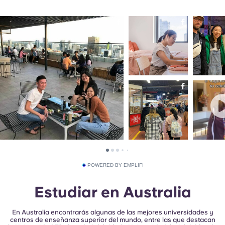
POWERED BY EMPLIFI
Estudiar en Australia
En Australia encontrarás algunas de las mejores universidades y
centros de enseñanza superior del mundo, entre las que destacan