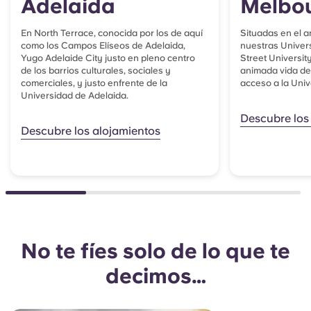
Adelaida
Melbo
En North Terrace, conocida por los de aquí
Situadas en el a
como los Campos Elíseos de Adelaida,
nuestras Univer
Yugo Adelaide City justo en pleno centro
Street Universi
de los barrios culturales, sociales y
animada vida de 
comerciales, y justo enfrente de la
acceso a la Uni
Universidad de Adelaida.
Descubre los
Descubre los alojamientos
No te fíes solo de lo que te
decimos…