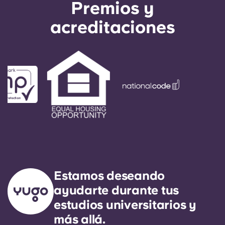
Premios y
acreditaciones
Estamos deseando
ayudarte durante tus
estudios universitarios y
más allá.