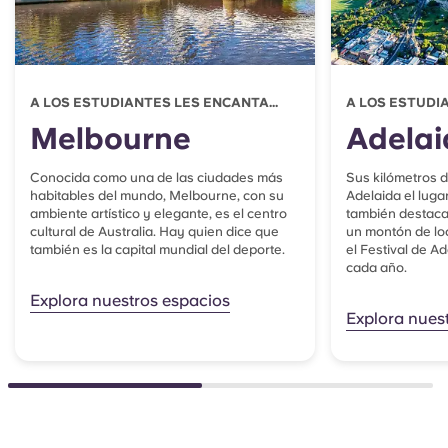
A LOS ESTUDIANTES LES ENCANTA...
A LOS ESTUDIA
Melbourne
Adelai
Conocida como una de las ciudades más
Sus kilómetros 
habitables del mundo, Melbourne, con su
Adelaida el lugar
ambiente artístico y elegante, es el centro
también destaca 
cultural de Australia. Hay quien dice que
un montón de lo
también es la capital mundial del deporte.
el Festival de A
cada año.
Explora nuestros espacios
Explora nues