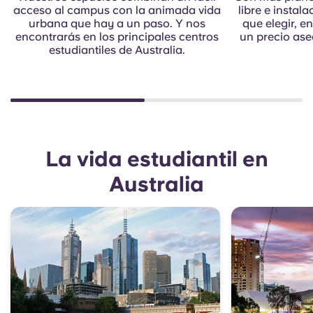
acceso al campus con la animada vida
libre e instal
urbana que hay a un paso. Y nos
que elegir, e
encontrarás en los principales centros
un precio as
estudiantiles de Australia.
La vida estudiantil en
Australia