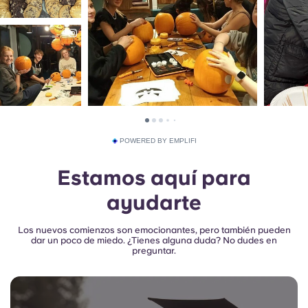
POWERED BY EMPLIFI
Estamos aquí para
ayudarte
Los nuevos comienzos son emocionantes, pero también pueden
dar un poco de miedo. ¿Tienes alguna duda? No dudes en
preguntar.