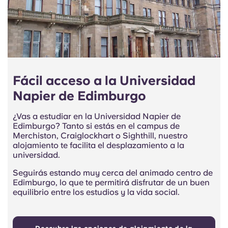
Fácil acceso a la Universidad
Napier de Edimburgo
¿Vas a estudiar en la Universidad Napier de
Edimburgo? Tanto si estás en el campus de
Merchiston, Craiglockhart o Sighthill, nuestro
alojamiento te facilita el desplazamiento a la
universidad.
Seguirás estando muy cerca del animado centro de
Edimburgo, lo que te permitirá disfrutar de un buen
equilibrio entre los estudios y la vida social.