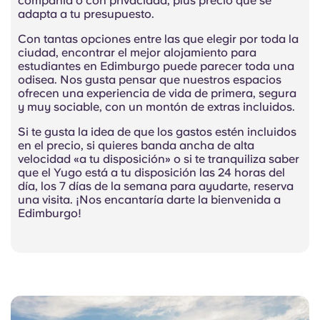
compañía o con privacidad, plus precio que se
adapta a tu presupuesto.
Con tantas opciones entre las que elegir por toda la
ciudad, encontrar el mejor alojamiento para
estudiantes en Edimburgo puede parecer toda una
odisea. Nos gusta pensar que nuestros espacios
ofrecen una experiencia de vida de primera, segura
y muy sociable, con un montón de extras incluidos.
Si te gusta la idea de que los gastos estén incluidos
en el precio, si quieres banda ancha de alta
velocidad «a tu disposición» o si te tranquiliza saber
que el Yugo está a tu disposición las 24 horas del
día, los 7 días de la semana para ayudarte, reserva
una visita. ¡Nos encantaría darte la bienvenida a
Edimburgo!