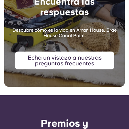
Encuentra las
respuestas
Descubre cómo es la vida en Arran House, Brae
House Canal Point.
Echa un vistazo a nuestras
preguntas frecuentes
Premios y