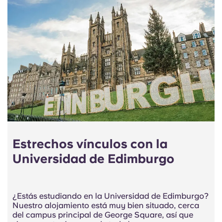
Estrechos vínculos con la
Universidad de Edimburgo
¿Estás estudiando en la Universidad de Edimburgo?
Nuestro alojamiento está muy bien situado, cerca
del campus principal de George Square, así que