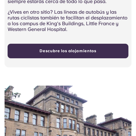
siempre estarás cerca de todo lo que pasa.
¿Vives en otro sitio? Las líneas de autobús y las
rutas ciclistas también te facilitan el desplazamiento
a los campus de King's Buildings, Little France y
Western General Hospital.
Descubre los alojamientos