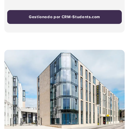
Gestionado por CRM-Students.com