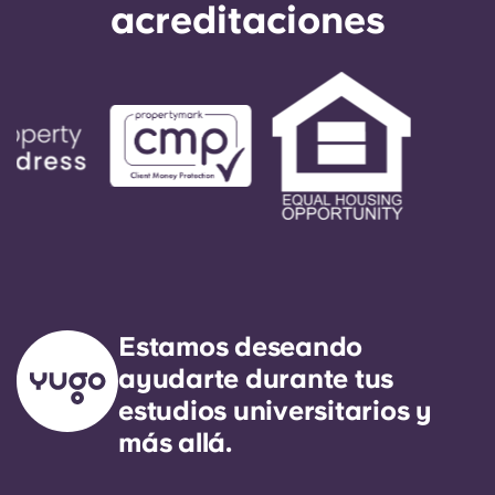
acreditaciones
Estamos deseando
ayudarte durante tus
estudios universitarios y
más allá.