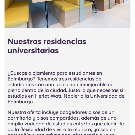
Nuestras residencias
universitarias
¿Buscas alojamiento para estudiantes en
Edimburgo? Tenemos tres residencias de
estudiantes con una ubicación inmejorable en
pleno centro de la ciudad. Justo lo que necesitas si
estudias en Heriot-Watt, Napier o la Universidad de
Edimburgo.
Nuestra oferta incluye acogedores pisos de un
dormitorio y pisos compartidos, además de una
amplia variedad de estudios entre los que elegir. Te
da la flexibilidad de vivir a tu manera, ya sea en