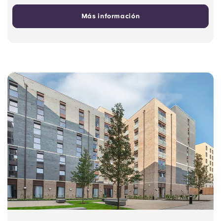
Más información