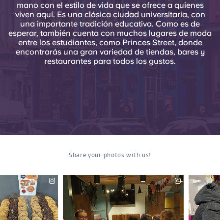
mano con el estilo de vida que se ofrece a quienes
viven aquí. Es una clásica ciudad universitaria, con
una importante tradición educativa. Como es de
esperar, también cuenta con muchos lugares de moda
entre los estudiantes, como Princes Street, donde
encontrarás una gran variedad de tiendas, bares y
restaurantes para todos los gustos.