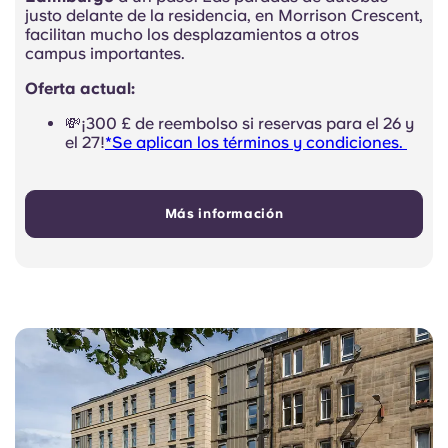
justo delante de la residencia, en Morrison Crescent,
facilitan mucho los desplazamientos a otros
campus importantes.
Oferta actual:
💸¡300 £ de reembolso si reservas para el 26 y
el 27!
*Se aplican los términos y condiciones.
Más información