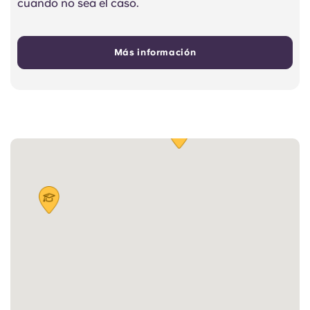
cuando no sea el caso.
Más información