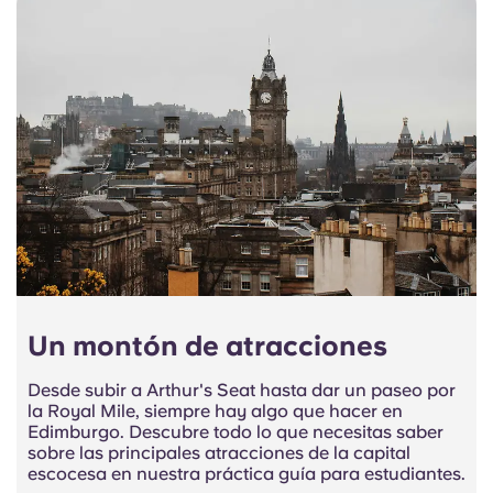
Un montón de atracciones
Desde subir a Arthur's Seat hasta dar un paseo por
la Royal Mile, siempre hay algo que hacer en
Edimburgo. Descubre todo lo que necesitas saber
sobre las principales atracciones de la capital
escocesa en nuestra práctica guía para estudiantes.