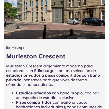
Edimburgo
Murieston Crescent
Murieston Crescent alojamiento moderno para
estudiantes en Edimburgo, con una selección de
estudios privados y
pisos compartidos con baño
privado
, pensados para que vivas de forma
cómoda e independiente.
Estudios privados con
baño propio, cocina y
un espacio de estudio exclusivo.
Pisos compartidos
con
baño
privado,
habitaciones individuales y zonas comunes de