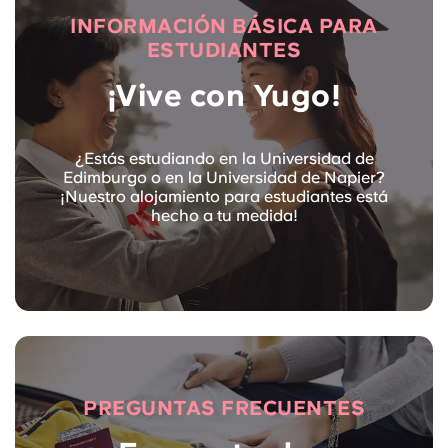
INFORMACIÓN BÁSICA PARA
ESTUDIANTES
¡Vive con Yugo!
¿Estás estudiando en la Universidad de
Edimburgo o en la Universidad de Napier?
¡Nuestro alojamiento para estudiantes está
hecho a tu medida!
PREGUNTAS FRECUENTES