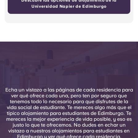
Descubre las opciones de alojamiento de la
Universidad Napier de Edimburgo
Echa un vistazo a las páginas de cada residencia para
ver qué ofrece cada una, pero ten por seguro que
tenemos todo lo necesario para que disfrutes de la
vida social de estudiante. Te mereces algo más que el
típico alojamiento para estudiantes de Edimburgo. Te
mereces la mejor experiencia de vida posible, y eso es
justo lo que te ofrecemos. No dudes en echar un
vistazo a nuestros alojamientos para estudiantes en
Edimburgo y ver qué ofrece cada residencia.