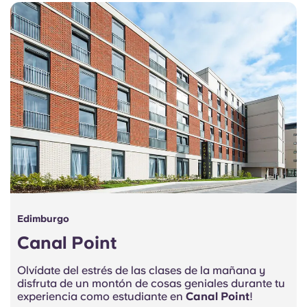
Portuguese
Edimburgo
Canal Point
Olvídate del estrés de las clases de la mañana y
disfruta de un montón de cosas geniales durante tu
experiencia como estudiante en
Canal Point
!