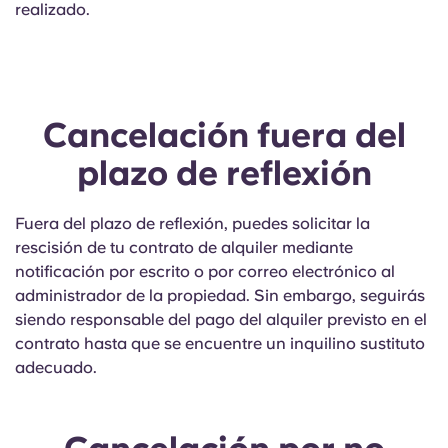
realizado.
Portuguese
Cancelación fuera del
plazo de reflexión
Fuera del plazo de reflexión, puedes solicitar la
rescisión de tu contrato de alquiler mediante
notificación por escrito o por correo electrónico al
administrador de la propiedad. Sin embargo, seguirás
siendo responsable del pago del alquiler previsto en el
contrato hasta que se encuentre un inquilino sustituto
adecuado.