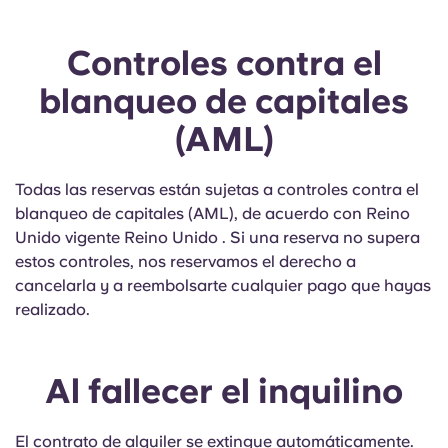
Controles contra el
blanqueo de capitales
(AML)
Todas las reservas están sujetas a controles contra el
blanqueo de capitales (AML), de acuerdo con Reino
Unido vigente Reino Unido . Si una reserva no supera
estos controles, nos reservamos el derecho a
cancelarla y a reembolsarte cualquier pago que hayas
realizado.
Al fallecer el inquilino
El contrato de alquiler se extingue automáticamente.