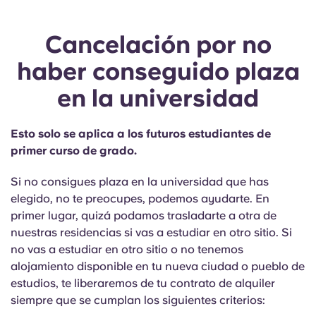
Cancelación por no
haber conseguido plaza
en la universidad
Esto solo se aplica a los futuros estudiantes de
primer curso de grado.
Si no consigues plaza en la universidad que has
elegido, no te preocupes, podemos ayudarte. En
primer lugar, quizá podamos trasladarte a otra de
nuestras residencias si vas a estudiar en otro sitio. Si
no vas a estudiar en otro sitio o no tenemos
alojamiento disponible en tu nueva ciudad o pueblo de
estudios, te liberaremos de tu contrato de alquiler
siempre que se cumplan los siguientes criterios: