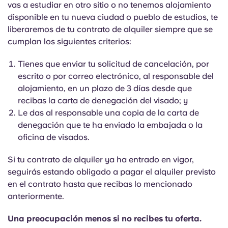
vas a estudiar en otro sitio o no tenemos alojamiento
disponible en tu nueva ciudad o pueblo de estudios, te
liberaremos de tu contrato de alquiler siempre que se
cumplan los siguientes criterios:
Tienes que enviar tu solicitud de cancelación, por
escrito o por correo electrónico, al responsable del
alojamiento, en un plazo de 3 días desde que
recibas la carta de denegación del visado; y
Le das al responsable una copia de la carta de
denegación que te ha enviado la embajada o la
oficina de visados.
Si tu contrato de alquiler ya ha entrado en vigor,
seguirás estando obligado a pagar el alquiler previsto
en el contrato hasta que recibas lo mencionado
anteriormente.
Una preocupación menos si no recibes tu oferta.