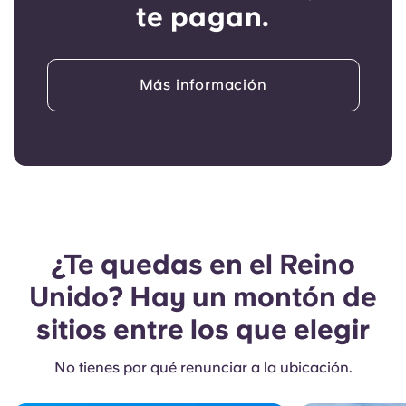
te pagan.
Más información
¿Te quedas en el Reino
Unido? Hay un montón de
sitios entre los que elegir
No tienes por qué renunciar a la ubicación.