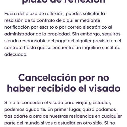
Fuera del plazo de reflexión, puedes solicitar la
rescisión de tu contrato de alquiler mediante
notificación por escrito o por correo electrónico al
administrador de la propiedad. Sin embargo, seguirás
siendo responsable del pago del alquiler previsto en el
contrato hasta que se encuentre un inquilino sustituto
adecuado.
Cancelación por no
haber recibido el visado
Si no te conceden el visado para viajar y estudiar,
podemos ayudarte. En primer lugar, quizá podamos
trasladarte a otra de nuestras residencias en cualquier
parte del mundo si vas a estudiar en otro sitio. Si no