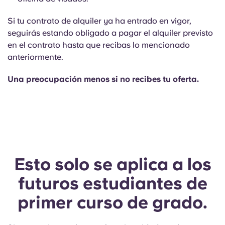
Si tu contrato de alquiler ya ha entrado en vigor,
seguirás estando obligado a pagar el alquiler previsto
en el contrato hasta que recibas lo mencionado
anteriormente.
Una preocupación menos si no recibes tu oferta.
Esto solo se aplica a los
futuros estudiantes de
primer curso de grado.