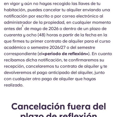
en vigor y aún no hayas recogido las llaves de tu
habitación, puedes cancelar tu alquiler enviando una
notificación por escrito o por correo electrónico al
administrador de la propiedad, en cualquier momento
1
antes del
de mayo de 2026 o dentro de un plazo de
cuarenta y ocho (48) horas a partir de la fecha en la
que firmes tu primer contrato de alquiler para el curso
académico o semestre 2026/27 o del semestre
correspondiente (el
«periodo de reflexión»
). En cuanto
recibamos dicha notificación, te confirmaremos su
recepción, cancelaremos tu contrato de alquiler y te
devolveremos el pago anticipado del alquiler, junto
con cualquier otro pago de alquiler que hayas
realizado.
Cancelación fuera del
plazo de reflexión