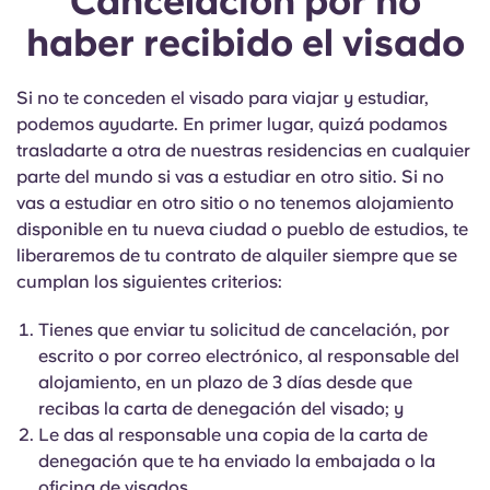
Cancelación por no
haber recibido el visado
Si no te conceden el visado para viajar y estudiar,
podemos ayudarte. En primer lugar, quizá podamos
trasladarte a otra de nuestras residencias en cualquier
parte del mundo si vas a estudiar en otro sitio. Si no
vas a estudiar en otro sitio o no tenemos alojamiento
disponible en tu nueva ciudad o pueblo de estudios, te
liberaremos de tu contrato de alquiler siempre que se
cumplan los siguientes criterios:
Tienes que enviar tu solicitud de cancelación, por
escrito o por correo electrónico, al responsable del
alojamiento, en un plazo de 3 días desde que
recibas la carta de denegación del visado; y
Le das al responsable una copia de la carta de
denegación que te ha enviado la embajada o la
oficina de visados.