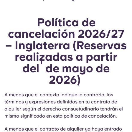
Política de
cancelación
2026/27
– Inglaterra
(Reservas
realizadas a partir
1
del
de mayo de
2026)
A menos que el contexto indique lo contrario, los
términos y expresiones definidos en tu contrato
de
alquiler según el derecho consuetudinario
tendrán el
mismo significado en esta política de cancelación.
A menos que el contrato de alquiler ya haya entrado