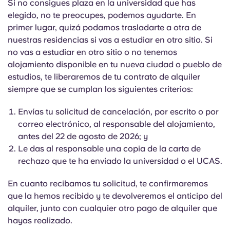
Si no consigues plaza en la universidad que has
elegido, no te preocupes, podemos ayudarte. En
primer lugar, quizá podamos trasladarte a otra de
nuestras residencias si vas a estudiar en otro sitio. Si
no vas a estudiar en otro sitio o no tenemos
alojamiento disponible en tu nueva ciudad o pueblo de
estudios, te liberaremos de tu contrato de alquiler
siempre que se cumplan los siguientes criterios:
Envías tu solicitud de cancelación, por escrito o por
correo electrónico, al responsable del alojamiento,
antes del 22 de agosto de 2026; y
Le das al responsable una copia de la carta de
rechazo que te ha enviado la universidad o el UCAS.
En cuanto recibamos tu solicitud, te confirmaremos
que la hemos recibido y te devolveremos el anticipo del
alquiler, junto con cualquier otro pago de alquiler que
hayas realizado.