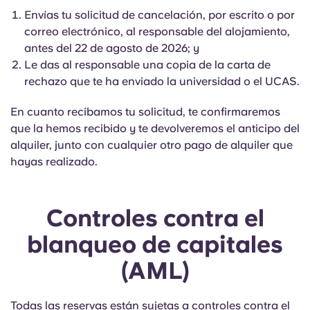
Envías tu solicitud de cancelación, por escrito o por
correo electrónico, al responsable del alojamiento,
antes del 22 de agosto de 2026; y
Le das al responsable una copia de la carta de
rechazo que te ha enviado la universidad o el UCAS.
En cuanto recibamos tu solicitud, te confirmaremos
que la hemos recibido y te devolveremos el anticipo del
alquiler, junto con cualquier otro pago de alquiler que
hayas realizado.
Controles contra el
blanqueo de capitales
(AML)
Todas las reservas están sujetas a controles contra el