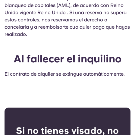
blanqueo de capitales (AML), de acuerdo con Reino
Unido vigente Reino Unido . Si una reserva no supera
estos controles, nos reservamos el derecho a
cancelarla y a reembolsarte cualquier pago que hayas
realizado.
Al fallecer el inquilino
El contrato de alquiler se extingue automáticamente.
Si no tienes visado, no