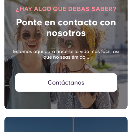
¿HAY ALGO QUE DEBAS SABER?
Ponte en contacto con
nosotros
Estamos aquí para hacerte la vida más fácil, así
que no seas tímido...
Contáctanos