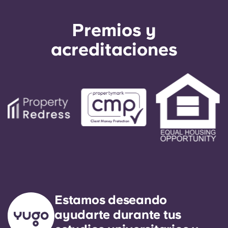
Premios y
acreditaciones
Estamos deseando
ayudarte durante tus