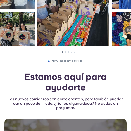
POWERED BY EMPLIFI
Estamos aquí para
ayudarte
Los nuevos comienzos son emocionantes, pero también pueden
dar un poco de miedo. ¿Tienes alguna duda? No dudes en
preguntar.