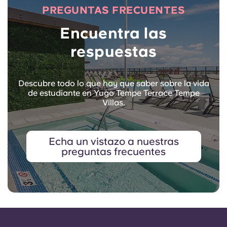
PREGUNTAS FRECUENTES
Encuentra las
respuestas
Descubre todo lo que hay que saber sobre la vida
de estudiante en Yugo Tempe Terrace Tempe
Villas.
Echa un vistazo a nuestras
preguntas frecuentes