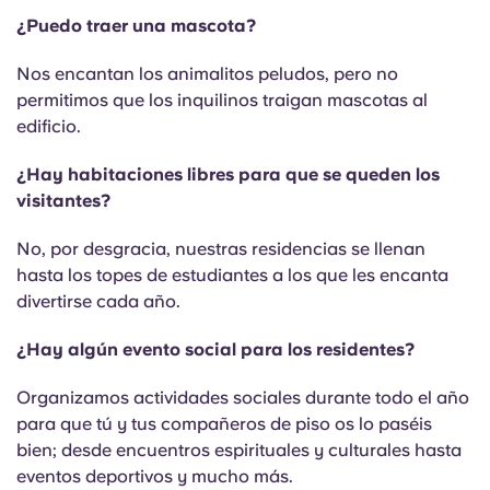
¿Puedo traer una mascota?
Nos encantan los animalitos peludos, pero no
permitimos que los inquilinos traigan mascotas al
edificio.
¿Hay habitaciones libres para que se queden los
visitantes?
No, por desgracia, nuestras residencias se llenan
hasta los topes de estudiantes a los que les encanta
divertirse cada año.
¿Hay algún evento social para los residentes?
Organizamos actividades sociales durante todo el año
para que tú y tus compañeros de piso os lo paséis
bien; desde encuentros espirituales y culturales hasta
eventos deportivos y mucho más.