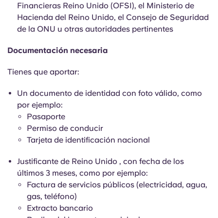
Financieras Reino Unido (OFSI), el Ministerio de
Hacienda del Reino Unido, el Consejo de Seguridad
de la ONU u otras autoridades pertinentes
Documentación necesaria
Tienes que aportar:
Un documento de identidad con foto válido, como
por ejemplo:
Pasaporte
Permiso de conducir
Tarjeta de identificación nacional
Justificante de Reino Unido , con fecha de los
últimos
3 meses, como por ejemplo:
Factura de servicios públicos (electricidad, agua,
gas, teléfono)
Extracto bancario