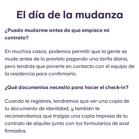
El día de la mudanza
¿Puedo mudarme antes de que empiece mi
contrato?
En muchos casos, podemos permitir que la gente se
mude antes de lo previsto pagando una tarifa diaria,
pero tendrás que ponerte en contacto con el equipo de
la residencia para confirmarlo.
¿Qué documentos necesito para hacer el check-in?
Cuando te registres, tendremos que ver una copia de
tu documento de identidad, y también te
recomendamos que traigas una copia impresa de tu
contrato de alquiler junto con los formularios de aval
firmados.