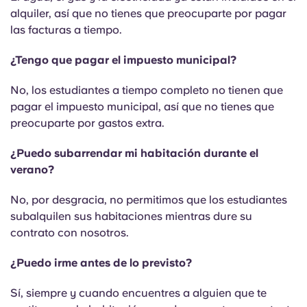
alquiler, así que no tienes que preocuparte por pagar
las facturas a tiempo.
¿Tengo que pagar el impuesto municipal?
No, los estudiantes a tiempo completo no tienen que
pagar el impuesto municipal, así que no tienes que
preocuparte por gastos extra.
¿Puedo subarrendar mi habitación durante el
verano?
No, por desgracia, no permitimos que los estudiantes
subalquilen sus habitaciones mientras dure su
contrato con nosotros.
¿Puedo irme antes de lo previsto?
Sí, siempre y cuando encuentres a alguien que te