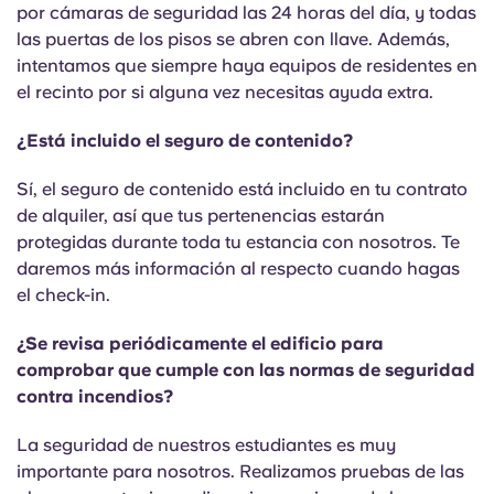
por cámaras de seguridad las 24 horas del día, y todas
las puertas de los pisos se abren con llave. Además,
intentamos que siempre haya equipos de residentes en
el recinto por si alguna vez necesitas ayuda extra.
¿Está incluido el seguro de contenido?
Sí, el seguro de contenido está incluido en tu contrato
de alquiler, así que tus pertenencias estarán
protegidas durante toda tu estancia con nosotros. Te
daremos más información al respecto cuando hagas
el check-in.
¿Se revisa periódicamente el edificio para
comprobar que cumple con las normas de seguridad
contra incendios?
La seguridad de nuestros estudiantes es muy
importante para nosotros. Realizamos pruebas de las