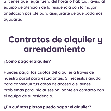
Si tienes que llegar fuera del horario habitual, avisa al
equipo de atención de la residencia con la mayor
antelación posible para asegurarte de que podamos
ayudarte.
Contratos de alquiler y
arrendamiento
¿Cómo pago el alquiler?
Puedes pagar las cuotas del alquiler a través de
nuestro portal para estudiantes. Si necesitas ayuda
para conseguir tus datos de acceso o si tienes
problemas para iniciar sesión, ponte en contacto con
el equipo de tu residencia.
¿En cuántos plazos puedo pagar el alquiler?