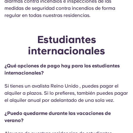
alarmas contra incendios e inspecciones de las
medidas de seguridad contra incendios de forma
regular en todas nuestras residencias.
Estudiantes
internacionales
¿Qué opciones de pago hay para los estudiantes
internacionales?
Si tienes un avalista Reino Unido , puedes pagar el
alquiler a plazos. Si lo prefieres, también puedes pagar
el alquiler anual por adelantado de una sola vez.
¿Puedo quedarme durante las vacaciones de
verano?