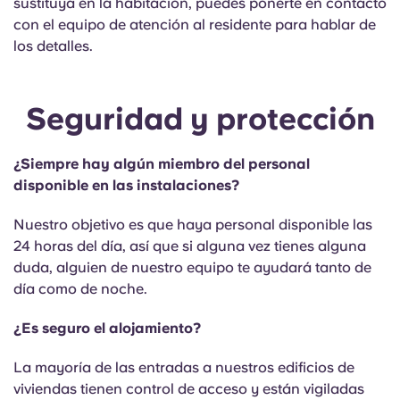
sustituya en la habitación, puedes ponerte en contacto
con el equipo de atención al residente para hablar de
los detalles.
Seguridad y protección
¿Siempre hay algún miembro del personal
disponible en las instalaciones?
Nuestro objetivo es que haya personal disponible las
24 horas del día, así que si alguna vez tienes alguna
duda, alguien de nuestro equipo te ayudará tanto de
día como de noche.
¿Es seguro el alojamiento?
La mayoría de las entradas a nuestros edificios de
viviendas tienen control de acceso y están vigiladas