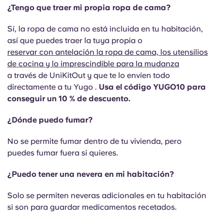
¿Tengo que traer mi propia ropa de cama?
Sí, la ropa de cama no está incluida en tu habitación,
así que puedes traer la tuya propia o
reservar con antelación la ropa de cama, los utensilios
de cocina y lo imprescindible para la mudanza
a través de UniKitOut y que te lo envíen todo
directamente a tu Yugo .
Usa el código YUGO10 para
conseguir un 10 % de descuento.
¿Dónde puedo fumar?
No se permite fumar dentro de tu vivienda, pero
puedes fumar fuera si quieres.
¿Puedo tener una nevera en mi habitación?
Solo se permiten neveras adicionales en tu habitación
si son para guardar medicamentos recetados.