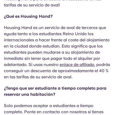
tarifas de su servicio de aval!
¿Qué es Housing Hand?
Housing Hand es un servicio de aval de terceros que
ayuda tanto a los estudiantes Reino Unido los
internacionales a hacer frente al coste del alojamiento
en la ciudad donde estudian. Esto significa que los
estudiantes pueden mudarse a su alojamiento de
inmediato sin tener que pagar todo el alquiler por
adelantado. Si usas nuestro
enlace de afiliado
, podrás
conseguir un descuento de aproximadamente el 40 %
en las tarifas de su servicio de aval.
¿Tengo que ser estudiante a tiempo completo para
reservar una habitación?
Solo podemos aceptar a estudiantes a tiempo
completo. Ponte en contacto con nosotros si tienes