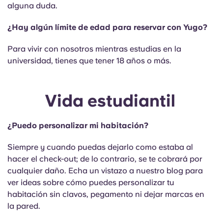
alguna duda.
¿Hay algún límite de edad para reservar con Yugo?
Para vivir con nosotros mientras estudias en la
universidad, tienes que tener 18 años o más.
Vida estudiantil
¿Puedo personalizar mi habitación?
Siempre y cuando puedas dejarlo como estaba al
hacer el check-out; de lo contrario, se te cobrará por
cualquier daño. Echa un vistazo a nuestro blog para
ver ideas sobre cómo puedes personalizar tu
habitación sin clavos, pegamento ni dejar marcas en
la pared.