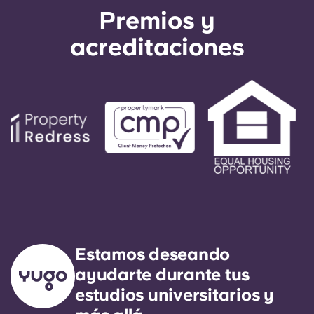
Premios y
acreditaciones
Estamos deseando
ayudarte durante tus
estudios universitarios y