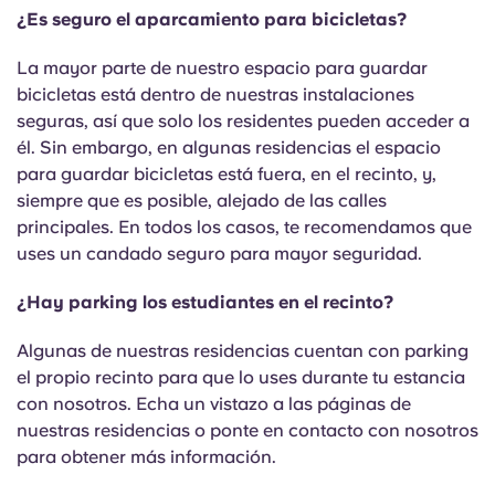
¿Es seguro el aparcamiento para bicicletas?
La mayor parte de nuestro espacio para guardar
bicicletas está dentro de nuestras instalaciones
seguras, así que solo los residentes pueden acceder a
él. Sin embargo, en algunas residencias el espacio
para guardar bicicletas está fuera, en el recinto, y,
siempre que es posible, alejado de las calles
principales. En todos los casos, te recomendamos que
uses un candado seguro para mayor seguridad.
¿Hay parking los estudiantes en el recinto?
Algunas de nuestras residencias cuentan con parking
el propio recinto para que lo uses durante tu estancia
con nosotros. Echa un vistazo a las páginas de
nuestras residencias o ponte en contacto con nosotros
para obtener más información.