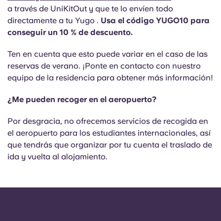
a través de UniKitOut y que te lo envíen todo
directamente a tu Yugo .
Usa el código YUGO10 para
conseguir un 10 % de descuento.
Ten en cuenta que esto puede variar en el caso de las
reservas de verano. ¡Ponte en contacto con nuestro
equipo de la residencia para obtener más información!
¿Me pueden recoger en el aeropuerto?
Por desgracia, no ofrecemos servicios de recogida en
el aeropuerto para los estudiantes internacionales, así
que tendrás que organizar por tu cuenta el traslado de
ida y vuelta al alojamiento.