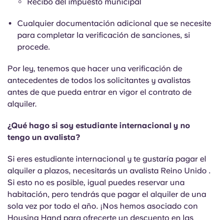
Recibo del impuesto municipal
Cualquier documentación adicional que se necesite
para completar la verificación de sanciones, si
procede.
Por ley, tenemos que hacer una verificación de
antecedentes de todos los solicitantes y avalistas
antes de que pueda entrar en vigor el contrato de
alquiler.
¿Qué hago si soy estudiante internacional y no
tengo un avalista?
Si eres estudiante internacional y te gustaría pagar el
alquiler a plazos, necesitarás un avalista Reino Unido .
Si esto no es posible, igual puedes reservar una
habitación, pero tendrás que pagar el alquiler de una
sola vez por todo el año. ¡Nos hemos asociado con
Housing Hand para ofrecerte un descuento en las