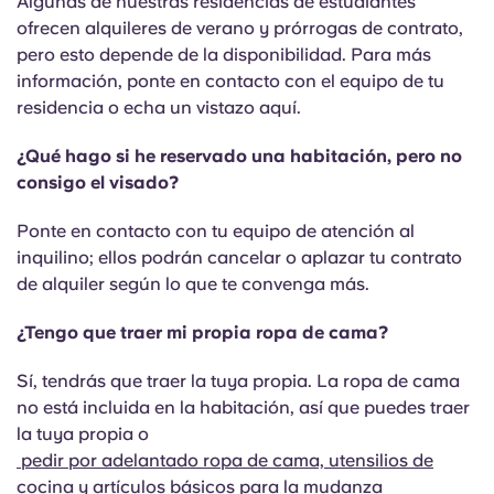
Algunas de nuestras residencias de estudiantes
ofrecen alquileres de verano y prórrogas de contrato,
pero esto depende de la disponibilidad. Para más
información, ponte en contacto con el equipo de tu
residencia o echa un vistazo aquí.
¿Qué hago si he reservado una habitación, pero no
consigo el visado?
Ponte en contacto con tu equipo de atención al
inquilino; ellos podrán cancelar o aplazar tu contrato
de alquiler según lo que te convenga más.
¿Tengo que traer mi propia ropa de cama?
Sí, tendrás que traer la tuya propia. La ropa de cama
no está incluida en la habitación, así que puedes traer
la tuya propia o
pedir por adelantado ropa de cama, utensilios de
cocina y artículos básicos para la mudanza