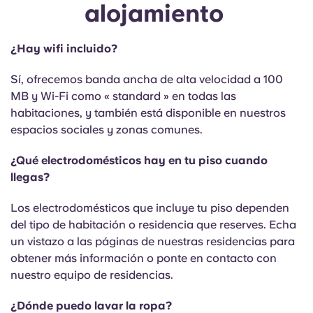
alojamiento
¿Hay wifi incluido?
Sí, ofrecemos banda ancha de alta velocidad a 100
MB y Wi-Fi como « standard » en todas las
habitaciones, y también está disponible en nuestros
espacios sociales y zonas comunes.
¿Qué electrodomésticos hay en tu piso cuando
llegas?
Los electrodomésticos que incluye tu piso dependen
del tipo de habitación o residencia que reserves. Echa
un vistazo a las páginas de nuestras residencias para
obtener más información o ponte en contacto con
nuestro equipo de residencias.
¿Dónde puedo lavar la ropa?