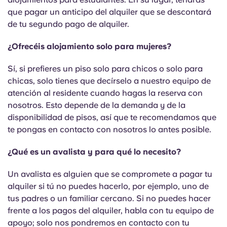
Portuguese
que pagar un anticipo del alquiler que se descontará
de tu segundo pago de alquiler.
¿Ofrecéis alojamiento solo para mujeres?
Sí, si prefieres un piso solo para chicos o solo para
chicas, solo tienes que decírselo a nuestro equipo de
atención al residente cuando hagas la reserva con
nosotros. Esto depende de la demanda y de la
disponibilidad de pisos, así que te recomendamos que
te pongas en contacto con nosotros lo antes posible.
¿Qué es un avalista y para qué lo necesito?
Un avalista es alguien que se compromete a pagar tu
alquiler si tú no puedes hacerlo, por ejemplo, uno de
tus padres o un familiar cercano. Si no puedes hacer
frente a los pagos del alquiler, habla con tu equipo de
apoyo; solo nos pondremos en contacto con tu