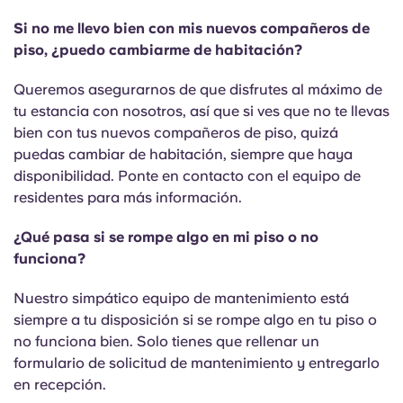
Si no me llevo bien con mis nuevos compañeros de
piso, ¿puedo cambiarme de habitación?
Queremos asegurarnos de que disfrutes al máximo de
tu estancia con nosotros, así que si ves que no te llevas
bien con tus nuevos compañeros de piso, quizá
puedas cambiar de habitación, siempre que haya
disponibilidad. Ponte en contacto con el equipo de
residentes para más información.
¿Qué pasa si se rompe algo en mi piso o no
funciona?
Nuestro simpático equipo de mantenimiento está
siempre a tu disposición si se rompe algo en tu piso o
no funciona bien. Solo tienes que rellenar un
formulario de solicitud de mantenimiento y entregarlo
en recepción.