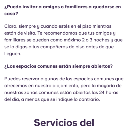
¿Puedo invitar a amigos o familiares a quedarse en
casa?
Claro, siempre y cuando estés en el piso mientras
están de visita. Te recomendamos que tus amigos y
familiares se queden como máximo 2 o 3 noches y que
se lo digas a tus compañeros de piso antes de que
lleguen.
¿Los espacios comunes están siempre abiertos?
Puedes reservar algunos de los espacios comunes que
ofrecemos en nuestro alojamiento, pero la mayoría de
nuestras zonas comunes están abiertas las 24 horas
del día, a menos que se indique lo contrario.
Servicios del