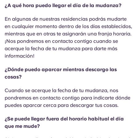
¿A qué hora puedo llegar el día de la mudanza?
En algunas de nuestras residencias podrás mudarte
en cualquier momento dentro de los días establecidos,
mientras que en otras te asignarán una franja horaria.
¡Nos pondremos en contacto contigo cuando se
acerque la fecha de tu mudanza para darte más
información!
¿Dónde puedo aparcar mientras descargo las
cosas?
Cuando se acerque la fecha de tu mudanza, nos
pondremos en contacto contigo para indicarte dónde
puedes aparcar cerca para descargar tus cosas.
¿Se puede llegar fuera del horario habitual el día
que me mude?