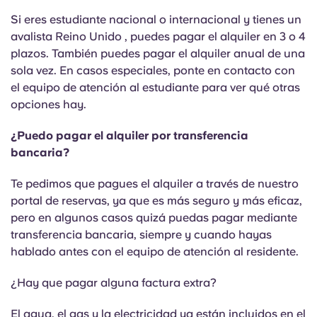
Si eres estudiante nacional o internacional y tienes un
avalista Reino Unido , puedes pagar el alquiler en 3 o 4
plazos. También puedes pagar el alquiler anual de una
sola vez. En casos especiales, ponte en contacto con
el equipo de atención al estudiante para ver qué otras
opciones hay.
¿Puedo pagar el alquiler por transferencia
bancaria?
Te pedimos que pagues el alquiler a través de nuestro
portal de reservas, ya que es más seguro y más eficaz,
pero en algunos casos quizá puedas pagar mediante
transferencia bancaria, siempre y cuando hayas
hablado antes con el equipo de atención al residente.
¿Hay que pagar alguna factura extra?
El agua, el gas y la electricidad ya están incluidos en el