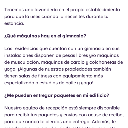
Tenemos una lavandería en el propio establecimiento
para que la uses cuando lo necesites durante tu
estancia.
¿Qué máquinas hay en el gimnasio?
Las residencias que cuentan con un gimnasio en sus
instalaciones disponen de pesas libres y/o máquinas
de musculación, máquinas de cardio y colchonetas de
yoga. ¡Algunas de nuestras propiedades también
tienen salas de fitness con equipamiento más
especializado o estudios de baile y yoga!
¿Me pueden entregar paquetes en mi edificio?
Nuestro equipo de recepción está siempre disponible
para recibir tus paquetes y envíos con acuse de recibo,
para que nunca te pierdas una entrega. Además, te