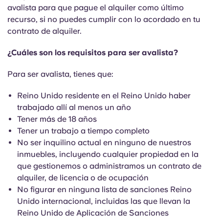
avalista para que pague el alquiler como último
recurso, si no puedes cumplir con lo acordado en tu
contrato de alquiler.
¿Cuáles son los requisitos para ser avalista?
Para ser avalista, tienes que:
Reino Unido residente en el Reino Unido haber
trabajado allí al menos un año
Tener más de 18 años
Tener un trabajo a tiempo completo
No ser inquilino actual en ninguno de nuestros
inmuebles, incluyendo cualquier propiedad en la
que gestionemos o administramos un contrato de
alquiler, de licencia o de ocupación
No figurar en ninguna lista de sanciones Reino
Unido internacional, incluidas las que llevan la
Reino Unido de Aplicación de Sanciones