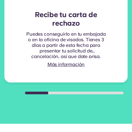
Recibe tu carta de
rechazo
Puedes conseguirlo en tu embajada
o en la oficina de visados. Tienes 3
días a partir de esta fecha para
presentar tu solicitud de
cancelación, así que date prisa.
Más información