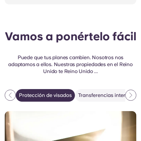
Vamos a ponértelo fácil
Puede que tus planes cambien. Nosotros nos
adaptamos a ellos. Nuestras propiedades en el Reino
Unido te Reino Unido ...
Protección de visados
Transferencias internacio