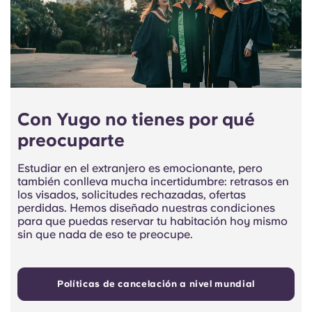
Con Yugo no tienes por qué
preocuparte
Estudiar en el extranjero es emocionante, pero
también conlleva mucha incertidumbre: retrasos en
los visados, solicitudes rechazadas, ofertas
perdidas. Hemos diseñado nuestras condiciones
para que puedas reservar tu habitación hoy mismo
sin que nada de eso te preocupe.
Políticas de cancelación a nivel mundial