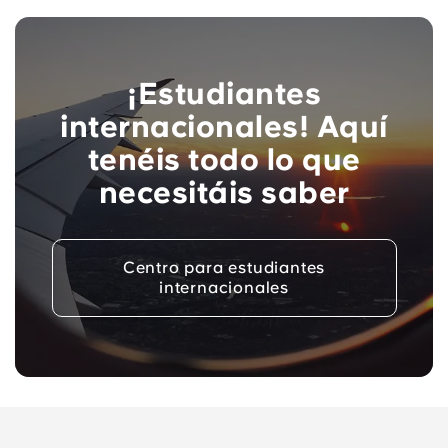
¡Estudiantes
internacionales! Aquí
tenéis todo lo que
necesitáis saber
Centro para estudiantes
internacionales