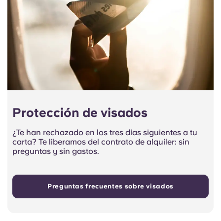
Protección de visados
¿Te han rechazado en los tres días siguientes a tu
carta? Te liberamos del contrato de alquiler: sin
preguntas y sin gastos.
Preguntas frecuentes sobre visados