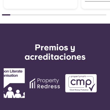
Premios y
acreditaciones