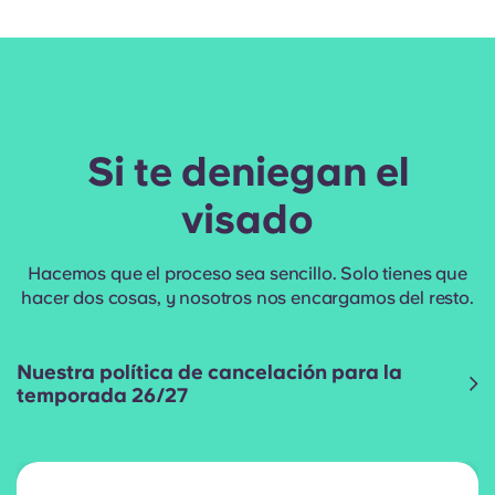
Si te deniegan el
visado
Hacemos que el proceso sea sencillo. Solo tienes que
hacer dos cosas, y nosotros nos encargamos del resto.
Nuestra política de cancelación para la
temporada 26/27