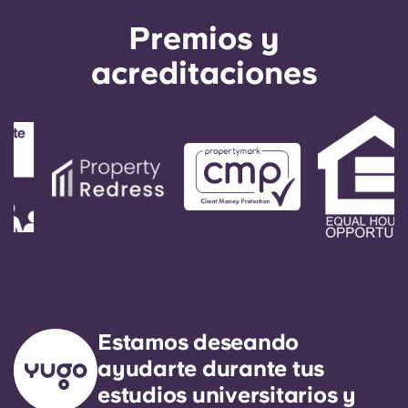
Premios y
acreditaciones
Estamos deseando
ayudarte durante tus
estudios universitarios y