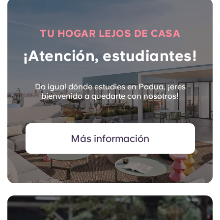
TU HOGAR LEJOS DE CASA
¡Atención, estudiantes!
Da igual dónde estudies en Padua, ¡eres
bienvenido a quedarte con nosotros!
Más información