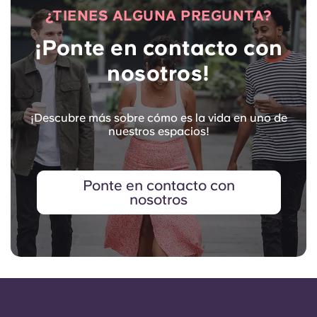
¿TIENES ALGUNA PREGUNTA?
¡Ponte en contacto con
nosotros!
¡Descubre más sobre cómo es la vida en uno de
nuestros espacios!
Ponte en contacto con
nosotros