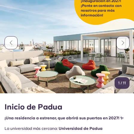
¡Inauguración en 2027!
Portuguese
¡Ponte en contacto con
nosotros para más
información!
1
/
11
Inicio de Padua
¡Una residencia a estrenar, que abrirá sus puertas en 2027! ✨
La universidad más cercana:
Universidad de Padua