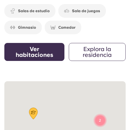
Salas de estudio
Sala de juegos
Gimnasio
Comedor
Ver
Explora la
habitaciones
residencia
2