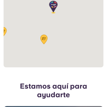
Estamos aquí para
ayudarte