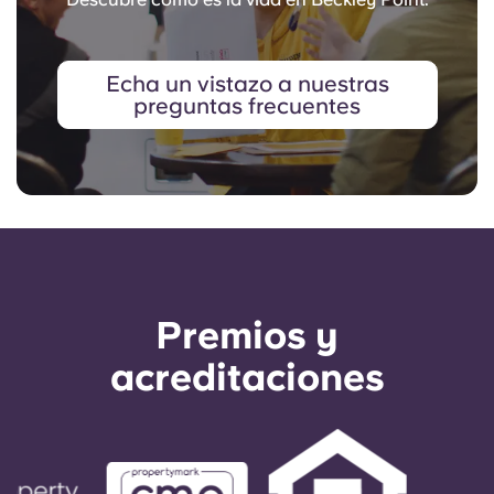
Echa un vistazo a nuestras
preguntas frecuentes
Premios y
acreditaciones