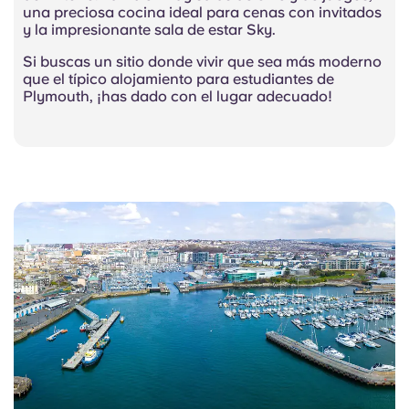
una preciosa cocina ideal para cenas con invitados
y la impresionante sala de estar Sky.
Si buscas un sitio donde vivir que sea más moderno
que el típico alojamiento para estudiantes de
Plymouth, ¡has dado con el lugar adecuado!