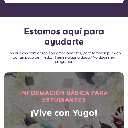
Estamos aquí para
ayudarte
Los nuevos comienzos son emocionantes, pero también pueden
dar un poco de miedo. ¿Tienes alguna duda? No dudes en
preguntar.
INFORMACIÓN BÁSICA PARA
ESTUDIANTES
¡Vive con Yugo!