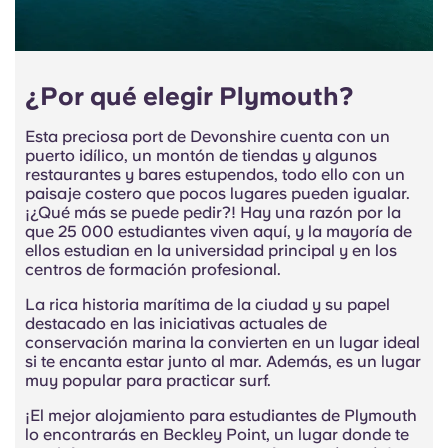
¿Por qué elegir Plymouth?
Esta preciosa port de Devonshire cuenta con un
puerto idílico, un montón de tiendas y algunos
restaurantes y bares estupendos, todo ello con un
paisaje costero que pocos lugares pueden igualar.
¡¿Qué más se puede pedir?! Hay una razón por la
que 25 000 estudiantes viven aquí, y la mayoría de
ellos estudian en la universidad principal y en los
centros de formación profesional.
La rica historia marítima de la ciudad y su papel
destacado en las iniciativas actuales de
conservación marina la convierten en un lugar ideal
si te encanta estar junto al mar. Además, es un lugar
muy popular para practicar surf.
¡El mejor alojamiento para estudiantes de Plymouth
lo encontrarás en Beckley Point, un lugar donde te