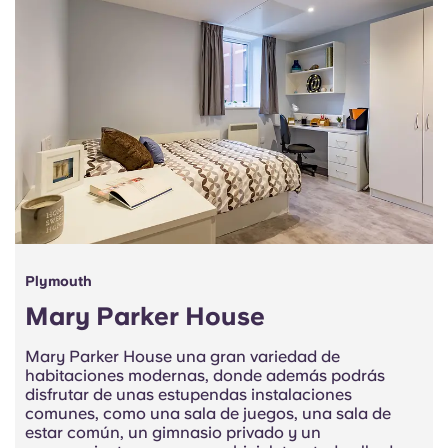
Portuguese
Plymouth
Mary Parker House
Mary Parker House una gran variedad de
habitaciones modernas, donde además podrás
disfrutar de unas estupendas instalaciones
comunes, como una sala de juegos, una sala de
estar común, un gimnasio privado y un