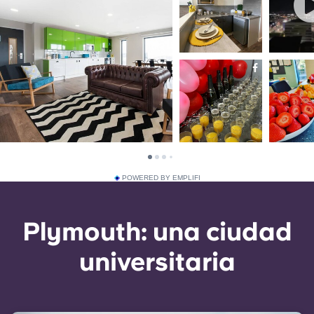
POWERED BY EMPLIFI
Plymouth: una ciudad
universitaria