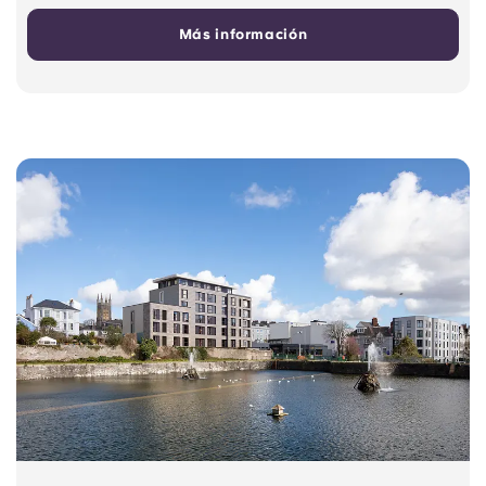
Más información