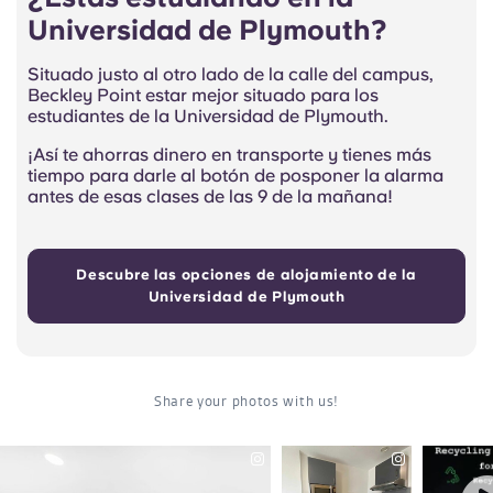
Universidad de Plymouth?
Situado justo al otro lado de la calle del campus,
Beckley Point estar mejor situado para los
estudiantes de la Universidad de Plymouth.
¡Así te ahorras dinero en transporte y tienes más
tiempo para darle al botón de posponer la alarma
antes de esas clases de las 9 de la mañana!
Descubre las opciones de alojamiento de la
Universidad de Plymouth