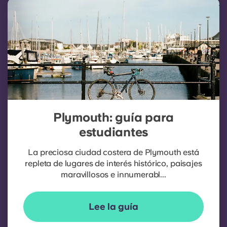
Plymouth: guía para
estudiantes
La preciosa ciudad costera de Plymouth está
repleta de lugares de interés histórico, paisajes
maravillosos e innumerabl...
Lee la guía