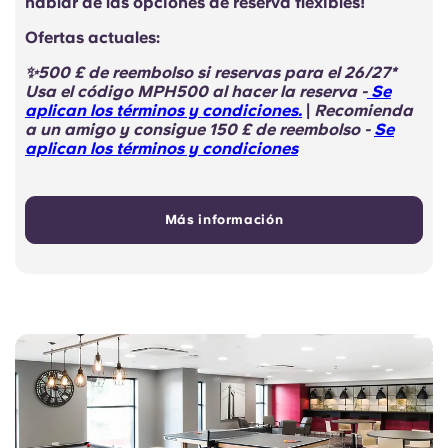
hablar de las opciones de reserva flexibles!
Ofertas actuales:
✨500 £ de reembolso si reservas para el 26/27*
Usa el código
MPH500 al hacer la reserva
-
Se
aplican los términos y condiciones.
|
Recomienda
a un amigo y consigue 150 £ de reembolso -
Se
aplican los términos y condiciones
Más información