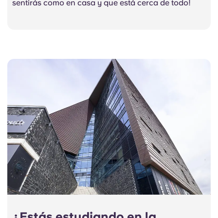
sentirás como en casa y que está cerca de todo!
¿Estás estudiando en la