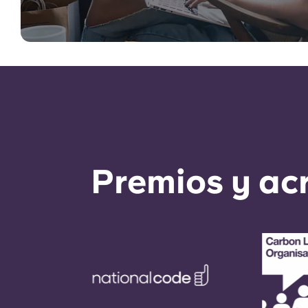
Premios y ac