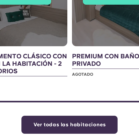
MENTO CLÁSICO CON
PREMIUM CON BAÑ
 LA HABITACIÓN - 2
PRIVADO
ORIOS
AGOTADO
Ver todas las habitaciones