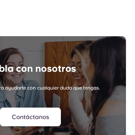
la con nosotros
a ayudarte con cualquier duda que tengas.
Contáctanos