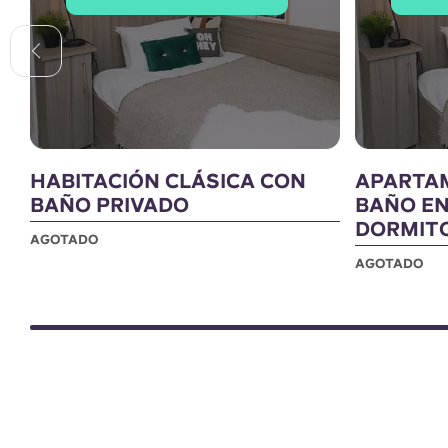
HABITACIÓN CLÁSICA CON
APARTA
BAÑO PRIVADO
BAÑO EN
DORMIT
AGOTADO
AGOTADO