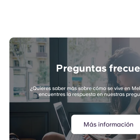
Preguntas frecue
¿Quieres saber más sobre cómo se vive en Me
encuentres la respuesta en nuestras pregu
Más información