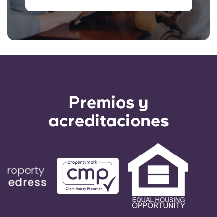
Premios y
acreditaciones