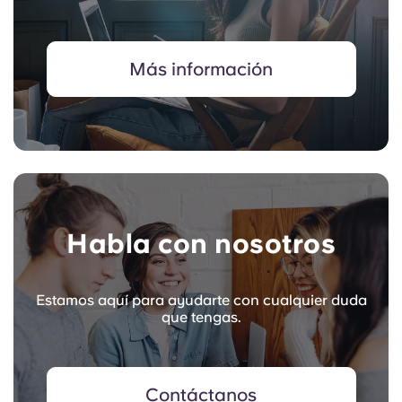
Más información
Habla con nosotros
Estamos aquí para ayudarte con cualquier duda
que tengas.
Contáctanos