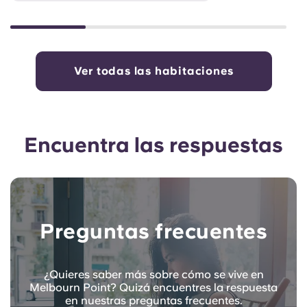
Ver todas las habitaciones
Encuentra las respuestas
Preguntas frecuentes
¿Quieres saber más sobre cómo se vive en
Melbourn Point? Quizá encuentres la respuesta
en nuestras preguntas frecuentes.