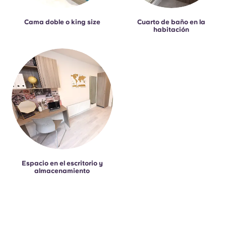
Cama doble o king size
Cuarto de baño en la
habitación
Espacio en el escritorio y
almacenamiento