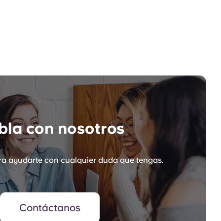
la con nosotros
a ayudarte con cualquier duda que tengas.
Contáctanos