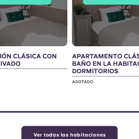
IÓN CLÁSICA CON
APARTAMENTO CLÁS
IVADO
BAÑO EN LA HABITAC
DORMITORIOS
AGOTADO
Ver todas las habitaciones