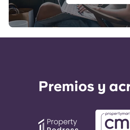
Premios y ac