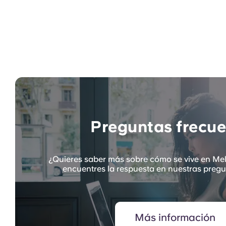
Preguntas frecue
¿Quieres saber más sobre cómo se vive en Me
encuentres la respuesta en nuestras pregu
Más información