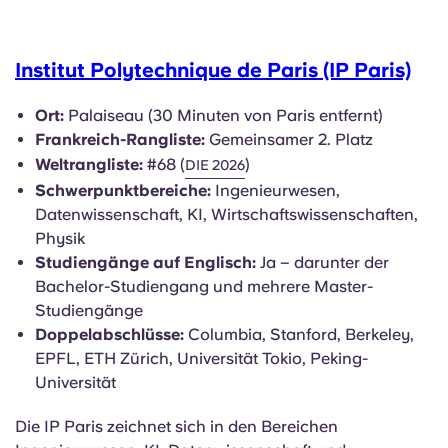
Institut Polytechnique de Paris (IP Paris)
Ort:
Palaiseau (30 Minuten von Paris entfernt)
Frankreich-Rangliste:
Gemeinsamer 2. Platz
Weltrangliste:
#68 (
)
DIE 2026
Schwerpunktbereiche:
Ingenieurwesen,
Datenwissenschaft, KI, Wirtschaftswissenschaften,
Physik
Studiengänge auf Englisch:
Ja – darunter der
Bachelor-Studiengang und mehrere Master-
Studiengänge
Doppelabschlüsse:
Columbia, Stanford, Berkeley,