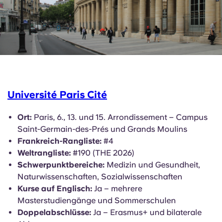
Université Paris Cité
Ort:
Paris, 6., 13. und 15. Arrondissement – Campus
Saint-Germain-des-Prés und Grands Moulins
Frankreich-Rangliste:
#4
Weltrangliste:
#190 (THE 2026)
Schwerpunktbereiche:
Medizin und Gesundheit,
Naturwissenschaften, Sozialwissenschaften