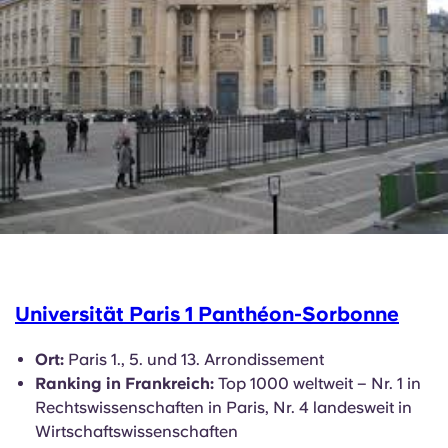
Universität Paris 1 Panthéon-Sorbonne