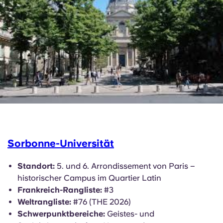
Sorbonne-Universität
Standort:
5. und 6. Arrondissement von Paris –
historischer Campus im Quartier Latin