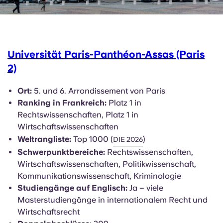
Universität Paris-Panthéon-Assas (Paris
2)
Ort:
5. und 6. Arrondissement von Paris
Ranking in Frankreich:
Platz 1 in
Rechtswissenschaften, Platz 1 in
Wirtschaftswissenschaften
Weltrangliste:
Top 1000 (
)
DIE 2026
Schwerpunktbereiche:
Rechtswissenschaften,
Wirtschaftswissenschaften, Politikwissenschaft,
Kommunikationswissenschaft, Kriminologie