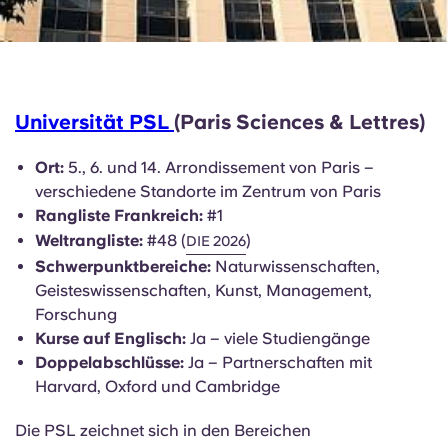
Universität PSL
(Paris Sciences & Lettres)
Ort:
5., 6. und 14. Arrondissement von Paris –
verschiedene Standorte im Zentrum von Paris
Rangliste Frankreich:
#1
Weltrangliste:
#48 (
)
DIE 2026
Schwerpunktbereiche:
Naturwissenschaften,
Geisteswissenschaften, Kunst, Management,
Forschung
Kurse auf Englisch:
Ja – viele Studiengänge