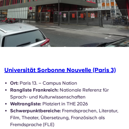
Universität Sorbonne Nouvelle (Paris 3)
Ort:
Paris 13. – Campus Nation
Rangliste Frankreich:
Nationale Referenz für
Sprach- und Kulturwissenschaften