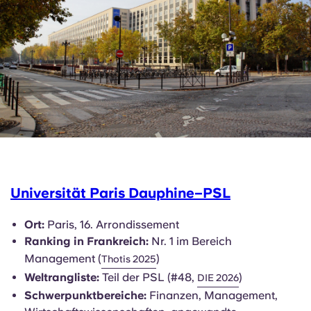
Universität Paris Dauphine–PSL
Ort:
Paris, 16. Arrondissement
Ranking in Frankreich:
Nr. 1 im Bereich