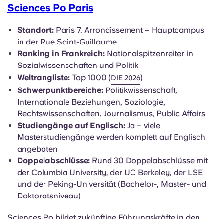
Sciences Po Paris
Standort:
Paris 7. Arrondissement – Hauptcampus
in der Rue Saint-Guillaume
Ranking in Frankreich:
Nationalspitzenreiter in
Sozialwissenschaften und Politik
Weltrangliste:
Top 1000 (
)
DIE 2026
Schwerpunktbereiche:
Politikwissenschaft,
Internationale Beziehungen, Soziologie,
Rechtswissenschaften, Journalismus, Public Affairs
Studiengänge auf Englisch:
Ja – viele
Masterstudiengänge werden komplett auf Englisch
angeboten
Doppelabschlüsse:
Rund 30 Doppelabschlüsse mit
der Columbia University, der UC Berkeley, der LSE