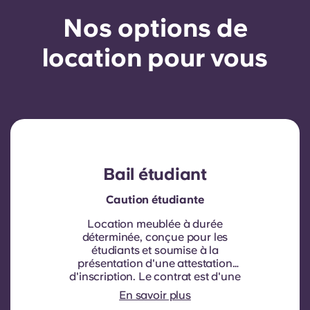
Nos options de
location pour vous
Bail étudiant
Caution étudiante
Location meublée à durée
déterminée, conçue pour les
étudiants et soumise à la
présentation d'une attestation
d'inscription.
Le contrat est d'une
durée de neuf mois. Le
En savoir plus
renouvellement n'est pas