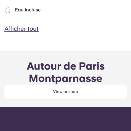
Eau incluse
Afficher tout
Autour de Paris
Montparnasse
View on map