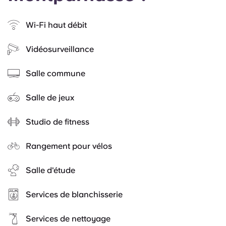
Wi-Fi haut débit
Vidéosurveillance
Salle commune
Salle de jeux
Studio de fitness
Rangement pour vélos
Salle d'étude
Services de blanchisserie
Services de nettoyage