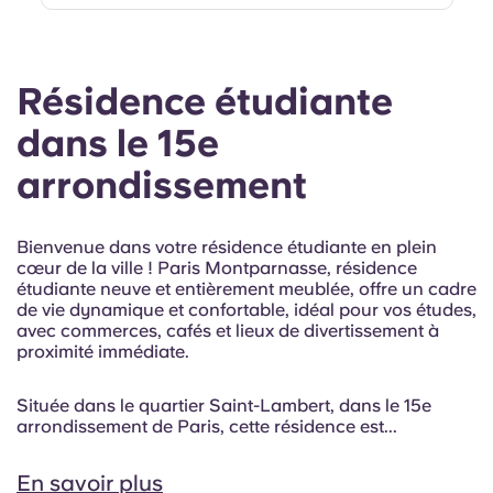
Résidence étudiante
dans le 15e
arrondissement
Bienvenue dans votre résidence étudiante en plein
cœur de la ville ! Paris Montparnasse, résidence
étudiante neuve et entièrement meublée, offre un cadre
de vie dynamique et confortable, idéal pour vos études,
avec commerces, cafés et lieux de divertissement à
proximité immédiate.
Située dans le quartier Saint-Lambert, dans le 15e
arrondissement de Paris, cette résidence est...
En savoir plus