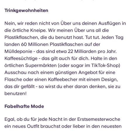
Trinkgewohnheiten
Nein, wir reden nicht von Über uns deinen Ausflügen in
die örtliche Kneipe. Wir meinen Über uns all die
Plastikflaschen, die du benutzt hast. Tut tut. Jeden Tag
landen 60 Millionen Plastikflaschen auf der
Mülldeponie - das sind etwa 22 Milliarden pro Jahr.
Kaffeesüchtige - das gilt auch für dich. Halte in den
örtlichen Supermärkten (oder sogar im TikTok-Shop)
Ausschau nach einem günstigen Angebot für eine
Flasche oder einen Kaffeebecher mit einem Design,
das dir gefällt - so wirst du eher daran denken, sie zu
benutzen!
Fabelhafte Mode
Egal, ob du für jede Nacht in der Erstsemesterwoche
ein neues Outfit brauchst oder lieber in den neuesten