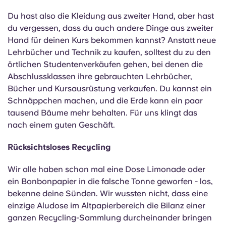
Du hast also die Kleidung aus zweiter Hand, aber hast
du vergessen, dass du auch andere Dinge aus zweiter
Hand für deinen Kurs bekommen kannst? Anstatt neue
Lehrbücher und Technik zu kaufen, solltest du zu den
örtlichen Studentenverkäufen gehen, bei denen die
Abschlussklassen ihre gebrauchten Lehrbücher,
Bücher und Kursausrüstung verkaufen. Du kannst ein
Schnäppchen machen, und die Erde kann ein paar
tausend Bäume mehr behalten. Für uns klingt das
nach einem guten Geschäft.
Rücksichtsloses Recycling
Wir alle haben schon mal eine Dose Limonade oder
ein Bonbonpapier in die falsche Tonne geworfen - los,
bekenne deine Sünden. Wir wussten nicht, dass eine
einzige Aludose im Altpapierbereich die Bilanz einer
ganzen Recycling-Sammlung durcheinander bringen