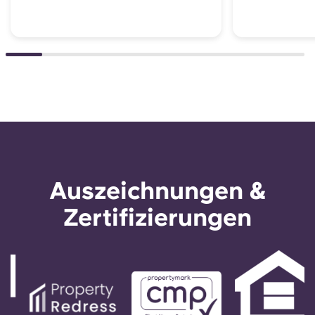
Auszeichnungen &
Zertifizierungen