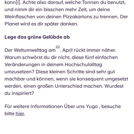
kann[i]. Achte also darauf, welche Tonnen du benutzt,
und nimm dir ein bisschen mehr Zeit, um deine
Weinflaschen von deinen Pizzakartons zu trennen. Der
Planet wird es dir später danken.
Lege das grüne Gelübde ab
22
Der Weltumwelttag am
. April rückt immer näher.
Warum schwörst du dir nicht, diese fünf einfachen
Veränderungen in deinem Hochschulalltag
umzusetzen? Diese kleinen Schritte sind sehr gut
machbar und können, wenn sie konsequent umgesetzt
werden, einen großen Unterschied machen. Wurdest
du inspiriert?
Für weitere Informationen Über uns Yugo , besuche
bitte
hier
.