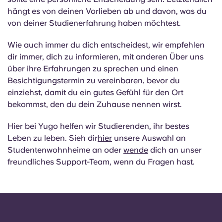
hängt es von deinen Vorlieben ab und davon, was du
von deiner Studienerfahrung haben möchtest.
Wie auch immer du dich entscheidest, wir empfehlen
dir immer, dich zu informieren, mit anderen Über uns
über ihre Erfahrungen zu sprechen und einen
Besichtigungstermin zu vereinbaren, bevor du
einziehst, damit du ein gutes Gefühl für den Ort
bekommst, den du dein Zuhause nennen wirst.
Hier bei Yugo helfen wir Studierenden, ihr bestes
Leben zu leben. Sieh dir
hier
unsere Auswahl an
Studentenwohnheime an oder
wende
dich an unser
freundliches Support-Team, wenn du Fragen hast.