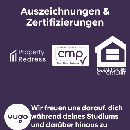
Auszeichnungen &
Zertifizierungen
Wir freuen uns darauf, dich
während deines Studiums
und darüber hinaus zu