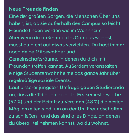
Neue Freunde finden
Eine der größten Sorgen, die Menschen Über uns
haben, ist, ob sie außerhalb des Campus so leicht
Freunde finden werden wie im Wohnheim.
Aber wenn du außerhalb des Campus wohnst,
musst du nicht auf etwas verzichten. Du hast immer
noch deine Mitbewohner und
Gemeinschaftsräume, in denen du dich mit
Freunden treffen kannst. Außerdem veranstalten
einige Studentenwohnheime das ganze Jahr über
regelmäßige soziale Events.
Laut unserer jüngsten Umfrage gaben Studierende
an, dass die Teilnahme an der Erstsemesterwoche
(57 %) und der Beitritt zu Vereinen (48 %) die besten
Möglichkeiten sind, um an der Uni Freundschaften
zu schließen - und das sind alles Dinge, an denen
du überall teilnehmen kannst, wo du wohnst.