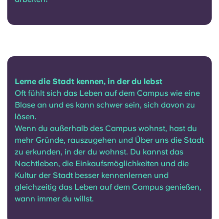
Lerne die Stadt kennen, in der du lebst
Oft fühlt sich das Leben auf dem Campus wie eine
Blase an und es kann schwer sein, sich davon zu
lösen.
Wenn du außerhalb des Campus wohnst, hast du
mehr Gründe, rauszugehen und Über uns die Stadt
zu erkunden, in der du wohnst. Du kannst das
Nachtleben, die Einkaufsmöglichkeiten und die
Kultur der Stadt besser kennenlernen und
gleichzeitig das Leben auf dem Campus genießen,
wann immer du willst.