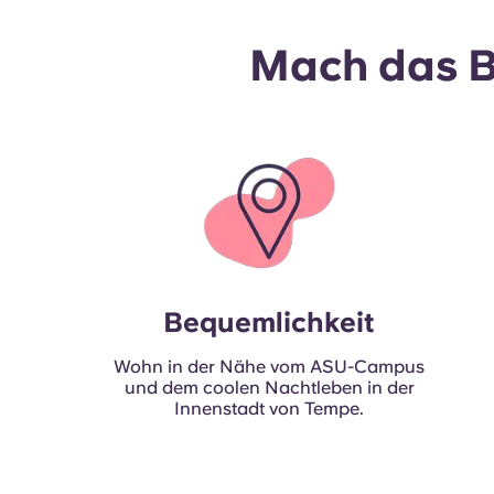
Mach das B
Bequemlichkeit
Wohn in der Nähe vom ASU-Campus
und dem coolen Nachtleben in der
Innenstadt von Tempe.