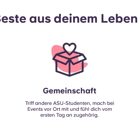
este aus deinem Leben
Gemeinschaft
Triff andere ASU-Studenten, mach bei
Events vor Ort mit und fühl dich vom
ersten Tag an zugehörig.