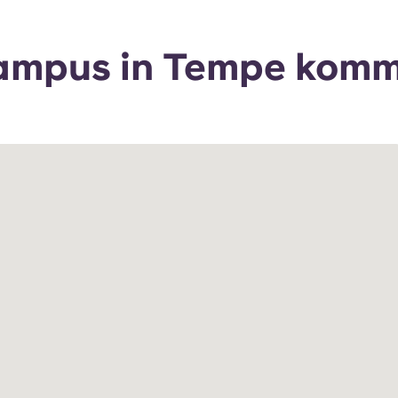
ampus in Tempe kom