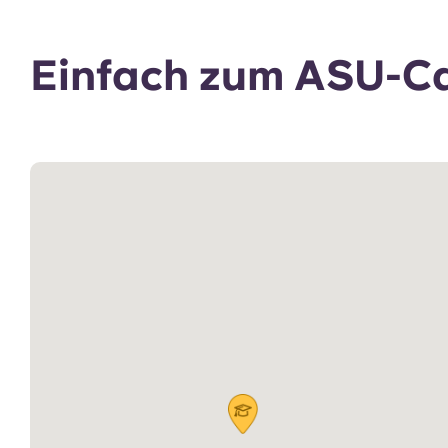
Einfach zum ASU-C