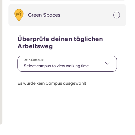
Green Spaces
Überprüfe deinen täglichen
Arbeitsweg
Dein Campus:
Select campus to view walking time
Es wurde kein Campus ausgewählt