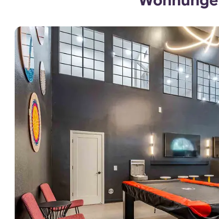
Wohnungen