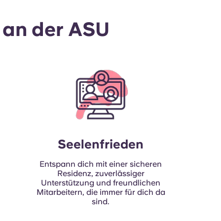
 an der ASU
Seelenfrieden
Entspann dich mit einer sicheren
Residenz, zuverlässiger
Unterstützung und freundlichen
Mitarbeitern, die immer für dich da
sind.