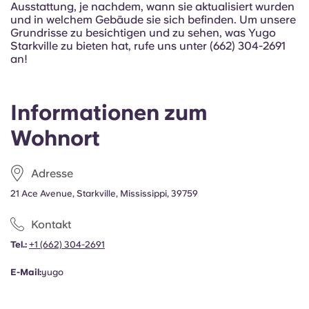
Ausstattung, je nachdem, wann sie aktualisiert wurden
Portuguese
und in welchem Gebäude sie sich befinden. Um unsere
Grundrisse zu besichtigen und zu sehen, was Yugo
Starkville zu bieten hat, rufe uns unter (662) 304-2691
an!
Informationen zum
Wohnort
Adresse
21 Ace Avenue, Starkville, Mississippi, 39759
Kontakt
Tel.:
+1
(662) 304-2691
E-Mail:
yugo