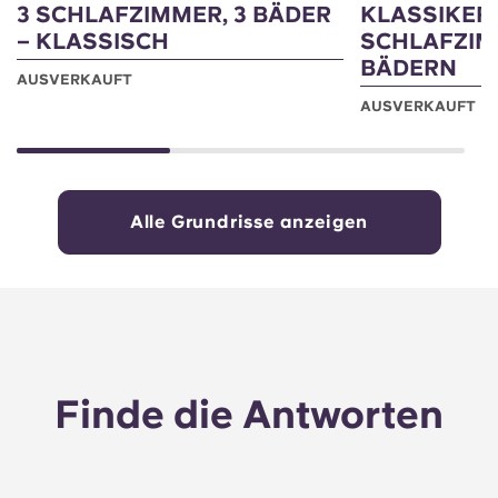
3 SCHLAFZIMMER, 3 BÄDER
KLASSIKER 
– KLASSISCH
SCHLAFZIM
BÄDERN
AUSVERKAUFT
AUSVERKAUFT
Alle Grundrisse anzeigen
Finde die Antworten