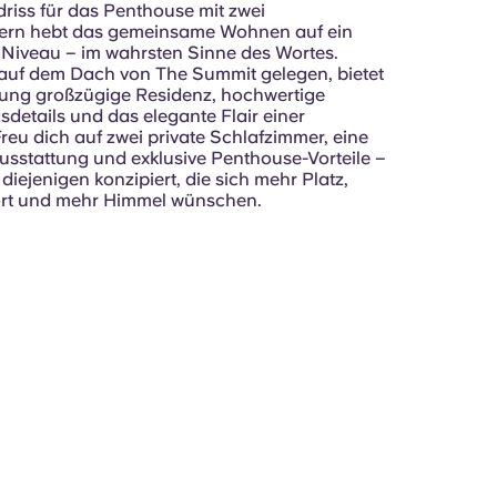
riss für das Penthouse mit zwei
ern hebt das gemeinsame Wohnen auf ein
Niveau – im wahrsten Sinne des Wortes.
uf dem Dach von The Summit gelegen, bietet
ung großzügige Residenz, hochwertige
sdetails und das elegante Flair einer
reu dich auf zwei private Schlafzimmer, eine
usstattung und exklusive Penthouse-Vorteile –
 diejenigen konzipiert, die sich mehr Platz,
rt und mehr Himmel wünschen.