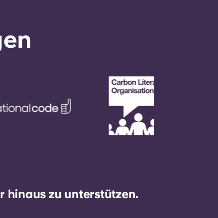
gen
 hinaus zu unterstützen.