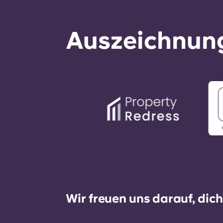
Auszeichnung
Wir freuen uns darauf, dic