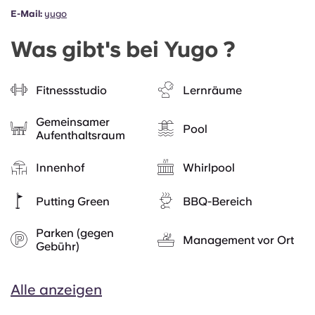
E-Mail:
yugo
Was gibt's bei Yugo ?
Fitnessstudio
Lernräume
Gemeinsamer
Pool
Aufenthaltsraum
Innenhof
Whirlpool
Putting Green
BBQ-Bereich
Parken (gegen
Management vor Ort
Gebühr)
Alle anzeigen