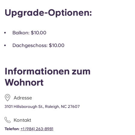
Upgrade-Optionen:
Balkon
: $10.00
Dachgeschoss
: $10.00
Informationen zum
Wohnort
Adresse
3101 Hillsborough St., Raleigh, NC 27607
Kontakt
Telefon
:
+1
(
984) 263-8981