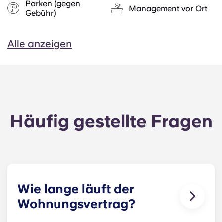
Parken (gegen
Management vor Ort
Gebühr)
Alle anzeigen
Häufig gestellte Fragen
Wie lange läuft der
Wohnungsvertrag?