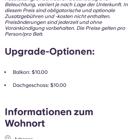
Portuguese
Beleuchtung, variiert je nach Lage der Unterkunft. In
diesem Preis sind obligatorische und optionale
Zusatzgebühren und -kosten nicht enthalten.
Preisänderungen sind jederzeit und ohne
Vorankündigung vorbehalten. Die Preise gelten pro
Person/pro Bett.
Upgrade-Optionen:
Balkon
: $10.00
Dachgeschoss
: $10.00
Informationen zum
Wohnort