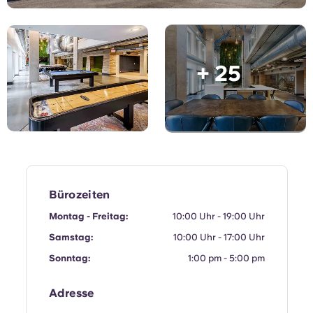
+ 25
Bürozeiten
Montag - Freitag:
10:00 Uhr - 19:00 Uhr
Samstag:
10:00 Uhr - 17:00 Uhr
Sonntag:
1:00 pm - 5:00 pm
Adresse