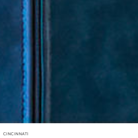
CINCINNATI