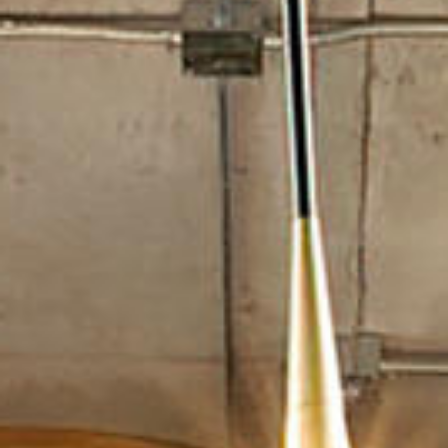
Portuguese