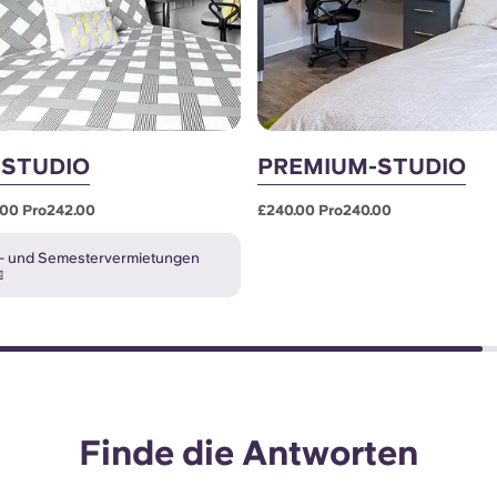
 STUDIO
PREMIUM-STUDIO
.00 Pro242.00
£240.00 Pro240.00
 und Semestervermietungen

Finde die Antworten